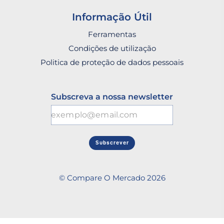
Informação Útil
Ferramentas
Condições de utilização
Politica de proteção de dados pessoais
Subscreva a nossa newsletter
Subscrever
© Compare O Mercado 2026