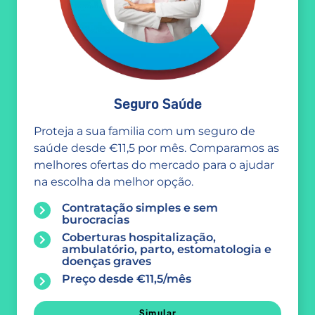
Seguro Saúde
Proteja a sua familia com um seguro de
saúde desde €11,5 por mês. Comparamos as
melhores ofertas do mercado para o ajudar
na escolha da melhor opção.
Contratação simples e sem
burocracias
Coberturas hospitalização,
ambulatório, parto, estomatologia e
doenças graves
Preço desde €11,5/mês
Simular