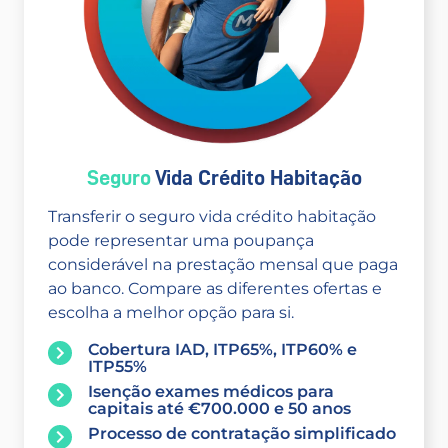
Seguro
Vida Crédito Habitação
Transferir o seguro vida crédito habitação
pode representar uma poupança
considerável na prestação mensal que paga
ao banco. Compare as diferentes ofertas e
escolha a melhor opção para si.
Cobertura IAD, ITP65%, ITP60% e
ITP55%
Isenção exames médicos para
capitais até €700.000 e 50 anos
Processo de contratação simplificado