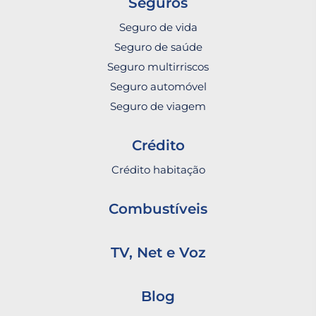
Seguros
Seguro de vida
Seguro de saúde
Seguro multirriscos
Seguro automóvel
Seguro de viagem
Crédito
Crédito habitação
Combustíveis
TV, Net e Voz
Blog