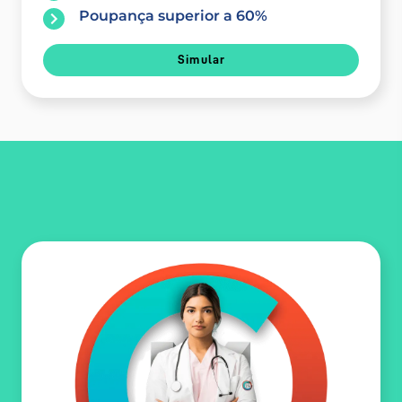
Poupança superior a 60%
Simular