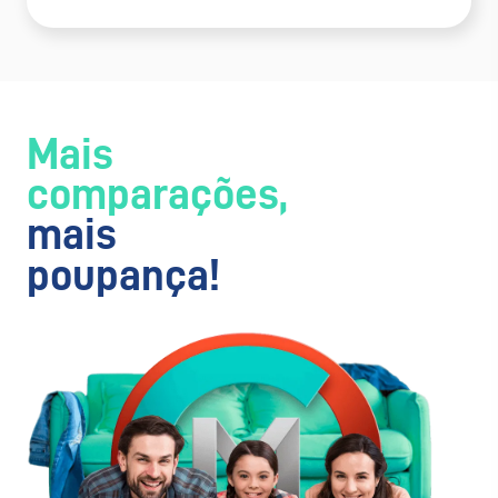
Mais
comparações,
mais
poupança!