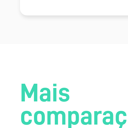
Mais
comparaç