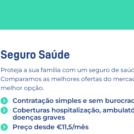
Seguro Saúde
Proteja a sua familia com um seguro de saúd
Comparamos as melhores ofertas do mercado
melhor opção.
Contratação simples e sem burocrac
Coberturas hospitalização, ambulató
doenças graves
Preço desde €11,5/mês