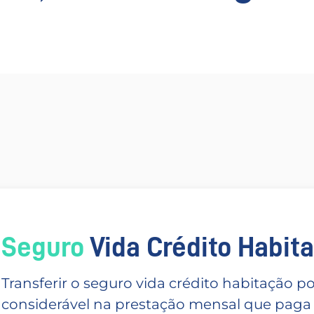
Seguro
Vida Crédito Habitac
Transferir o seguro vida crédito habitação
considerável na prestação mensal que paga