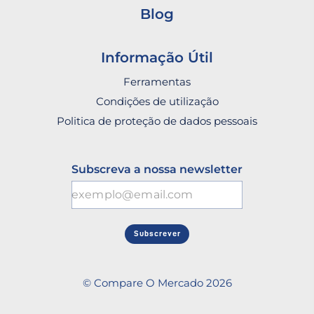
Blog
Informação Útil
Ferramentas
Condições de utilização
Politica de proteção de dados pessoais
Subscreva a nossa newsletter
Subscrever
© Compare O Mercado 2026