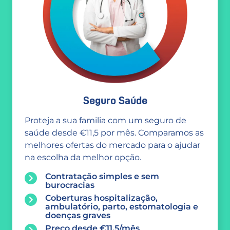
Seguro Saúde
Proteja a sua familia com um seguro de
saúde desde €11,5 por mês. Comparamos as
melhores ofertas do mercado para o ajudar
na escolha da melhor opção.
Contratação simples e sem
burocracias
Coberturas hospitalização,
ambulatório, parto, estomatologia e
doenças graves
Preço desde €11,5/mês