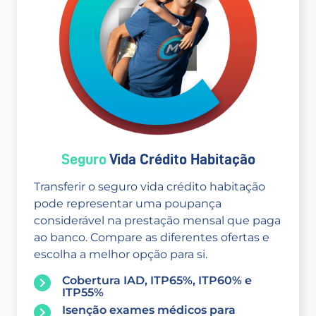
Seguro
Vida Crédito Habitação
Transferir o seguro vida crédito habitação
pode representar uma poupança
considerável na prestação mensal que paga
ao banco. Compare as diferentes ofertas e
escolha a melhor opção para si.
Cobertura IAD, ITP65%, ITP60% e
ITP55%
Isenção exames médicos para