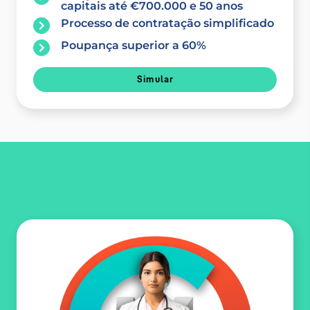
capitais até €700.000 e 50 anos
Processo de contratação simplificado
Poupança superior a 60%
Simular