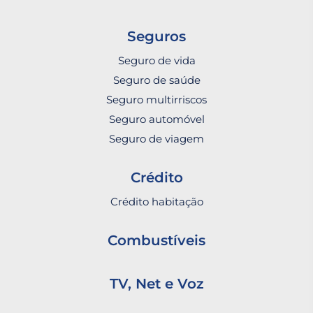
Seguros
Seguro de vida
Seguro de saúde
Seguro multirriscos
Seguro automóvel
Seguro de viagem
Crédito
Crédito habitação
Combustíveis
TV, Net e Voz