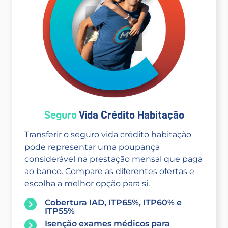
Seguro
Vida Crédito Habitação
Transferir o seguro vida crédito habitação
pode representar uma poupança
considerável na prestação mensal que paga
ao banco. Compare as diferentes ofertas e
escolha a melhor opção para si.
Cobertura IAD, ITP65%, ITP60% e
ITP55%
Isenção exames médicos para