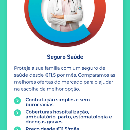
Seguro Saúde
Proteja a sua familia com um seguro de
saúde desde €11,5 por mês. Comparamos as
melhores ofertas do mercado para o ajudar
na escolha da melhor opção.
Contratação simples e sem
burocracias
Coberturas hospitalização,
ambulatório, parto, estomatologia e
doenças graves
Preço desde €11,5/mês