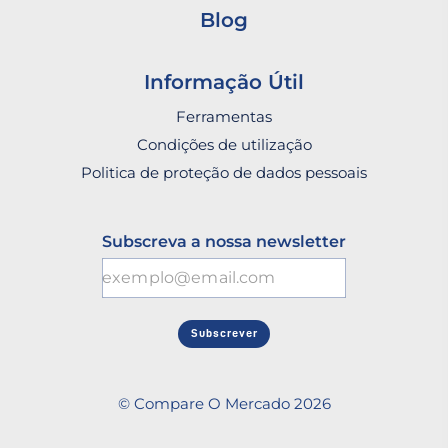
Blog
Informação Útil
Ferramentas
Condições de utilização
Politica de proteção de dados pessoais
Subscreva a nossa newsletter
Subscrever
© Compare O Mercado 2026