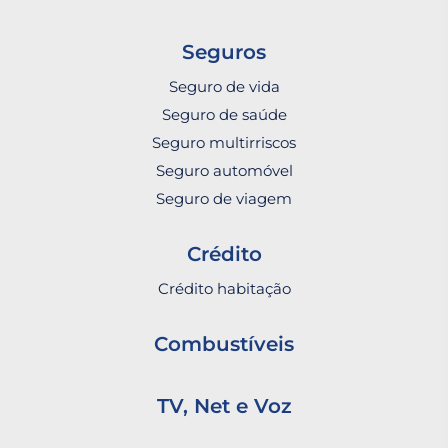
Seguros
Seguro de vida
Seguro de saúde
Seguro multirriscos
Seguro automóvel
Seguro de viagem
Crédito
Crédito habitação
Combustíveis
TV, Net e Voz