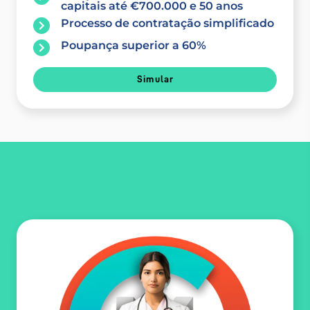
capitais até €700.000 e 50 anos
Processo de contratação simplificado
Poupança superior a 60%
Simular