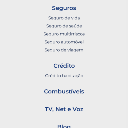
Seguros
Seguro de vida
Seguro de saúde
Seguro multirriscos
Seguro automóvel
Seguro de viagem
Crédito
Crédito habitação
Combustíveis
TV, Net e Voz
Blog