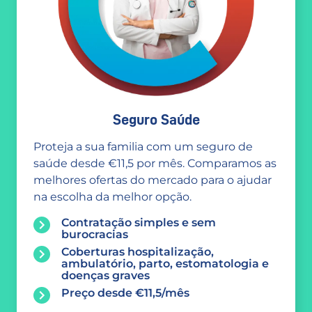
Seguro Saúde
Proteja a sua familia com um seguro de
saúde desde €11,5 por mês. Comparamos as
melhores ofertas do mercado para o ajudar
na escolha da melhor opção.
Contratação simples e sem
burocracias
Coberturas hospitalização,
ambulatório, parto, estomatologia e
doenças graves
Preço desde €11,5/mês