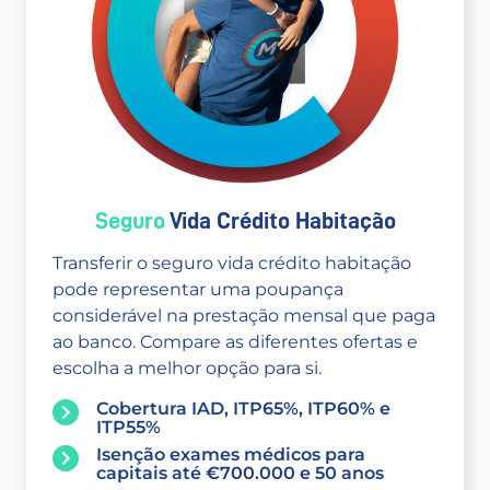
Seguro
Vida Crédito Habitação
Transferir o seguro vida crédito habitação
pode representar uma poupança
considerável na prestação mensal que paga
ao banco. Compare as diferentes ofertas e
escolha a melhor opção para si.
Cobertura IAD, ITP65%, ITP60% e
ITP55%
Isenção exames médicos para
capitais até €700.000 e 50 anos