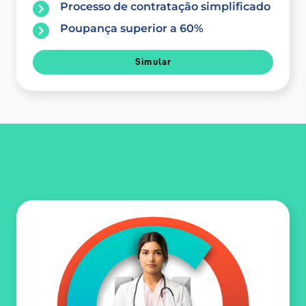
Processo de contratação simplificado
Poupança superior a 60%
Simular