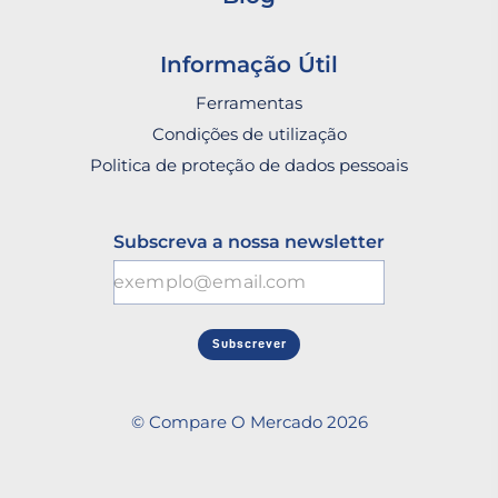
Informação Útil
Ferramentas
Condições de utilização
Politica de proteção de dados pessoais
Subscreva a nossa newsletter
Subscrever
© Compare O Mercado 2026