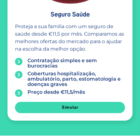
Seguro Saúde
Proteja a sua familia com um seguro de
saúde desde €11,5 por mês. Comparamos as
melhores ofertas do mercado para o ajudar
na escolha da melhor opção.
Contratação simples e sem
burocracias
Coberturas hospitalização,
ambulatório, parto, estomatologia e
doenças graves
Preço desde €11,5/mês
Simular