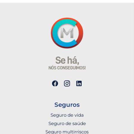
Se há,
NÓS CONSEGUIMOS!
Seguros
Seguro de vida
Seguro de saúde
Seguro multirriscos