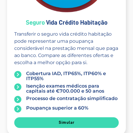
Seguro
Vida Crédito Habitação
Transferir o seguro vida crédito habitação
pode representar uma poupança
considerável na prestação mensal que paga
ao banco. Compare as diferentes ofertas e
escolha a melhor opção para si.
Cobertura IAD, ITP65%, ITP60% e
ITP55%
Isenção exames médicos para
capitais até €700.000 e 50 anos
Processo de contratação simplificado
Poupança superior a 60%
Simular