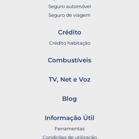
Seguro automóvel
Seguro de viagem
Crédito
Crédito habitação
Combustíveis
TV, Net e Voz
Blog
Informação Útil
Ferramentas
Condições de utilização