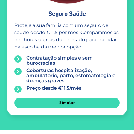
Seguro Saúde
Proteja a sua familia com um seguro de
saúde desde €11,5 por mês. Comparamos as
melhores ofertas do mercado para o ajudar
na escolha da melhor opção.
Contratação simples e sem
burocracias
Coberturas hospitalização,
ambulatório, parto, estomatologia e
doenças graves
Preço desde €11,5/mês
Simular