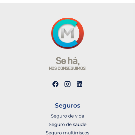
Se há,
NÓS CONSEGUIMOS!
Seguros
Seguro de vida
Seguro de saúde
Seguro multirriscos