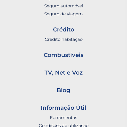
Seguro automóvel
Seguro de viagem
Crédito
Crédito habitação
Combustíveis
TV, Net e Voz
Blog
Informação Útil
Ferramentas
Condições de utilização