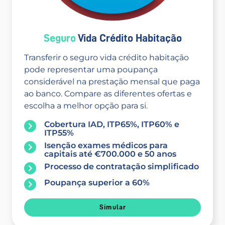
Seguro
Vida Crédito Habitação
Transferir o seguro vida crédito habitação
pode representar uma poupança
considerável na prestação mensal que paga
ao banco. Compare as diferentes ofertas e
escolha a melhor opção para si.
Cobertura IAD, ITP65%, ITP60% e
ITP55%
Isenção exames médicos para
capitais até €700.000 e 50 anos
Processo de contratação simplificado
Poupança superior a 60%
Simular