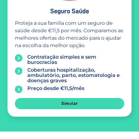
Seguro Saúde
Proteja a sua familia com um seguro de
saúde desde €11,5 por mês. Comparamos as
melhores ofertas do mercado para o ajudar
na escolha da melhor opção.
Contratação simples e sem
burocracias
Coberturas hospitalização,
ambulatório, parto, estomatologia e
doenças graves
Preço desde €11,5/mês
Simular