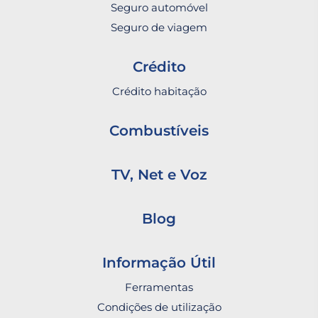
Seguro automóvel
Seguro de viagem
Crédito
Crédito habitação
Combustíveis
TV, Net e Voz
Blog
Informação Útil
Ferramentas
Condições de utilização