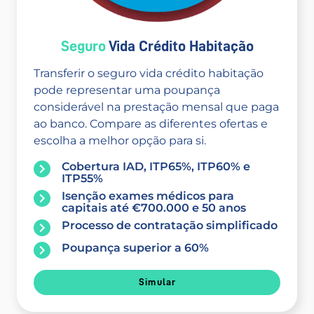
Seguro
Vida Crédito Habitação
Transferir o seguro vida crédito habitação
pode representar uma poupança
considerável na prestação mensal que paga
ao banco. Compare as diferentes ofertas e
escolha a melhor opção para si.
Cobertura IAD, ITP65%, ITP60% e
ITP55%
Isenção exames médicos para
capitais até €700.000 e 50 anos
Processo de contratação simplificado
Poupança superior a 60%
Simular