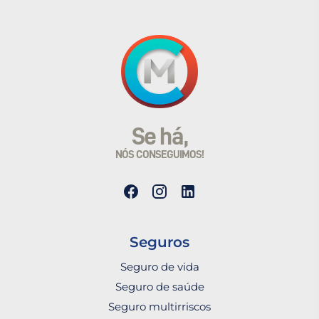
Se há,
NÓS CONSEGUIMOS!
Seguros
Seguro de vida
Seguro de saúde
Seguro multirriscos