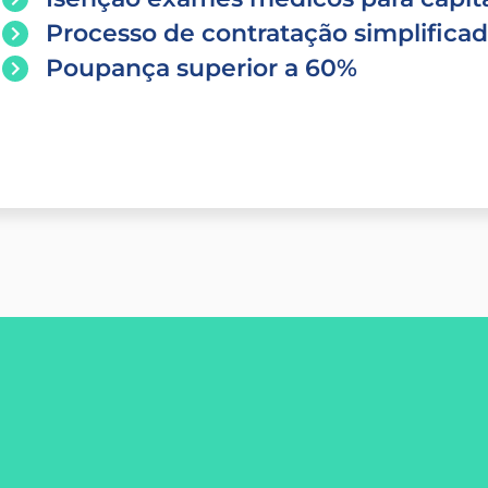
Processo de contratação simplifica
Poupança superior a 60%