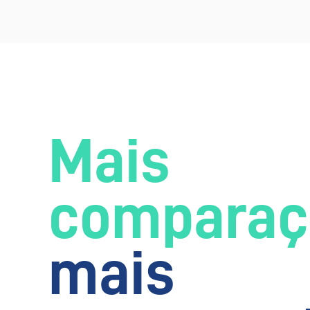
Mais
comparaç
mais