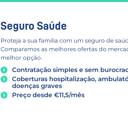
Seguro Saúde
Proteja a sua familia com um seguro de saúd
Comparamos as melhores ofertas do mercado
melhor opção.
Contratação simples e sem burocrac
Coberturas hospitalização, ambulató
doenças graves
Preço desde €11,5/mês