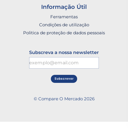
Informação Útil
Ferramentas
Condições de utilização
Politica de proteção de dados pessoais
Subscreva a nossa newsletter
Subscrever
© Compare O Mercado 2026