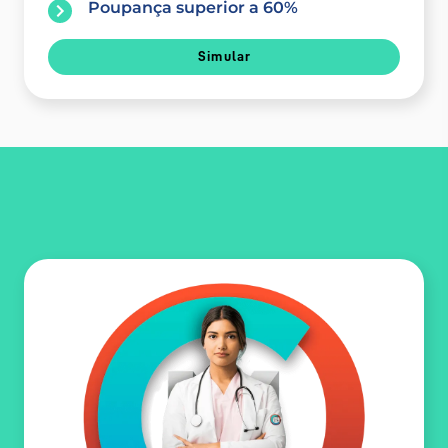
Poupança superior a 60%
Simular