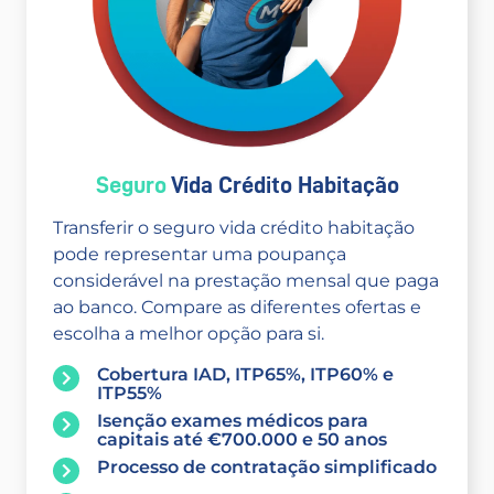
Seguro
Vida Crédito Habitação
Transferir o seguro vida crédito habitação
pode representar uma poupança
considerável na prestação mensal que paga
ao banco. Compare as diferentes ofertas e
escolha a melhor opção para si.
Cobertura IAD, ITP65%, ITP60% e
ITP55%
Isenção exames médicos para
capitais até €700.000 e 50 anos
Processo de contratação simplificado