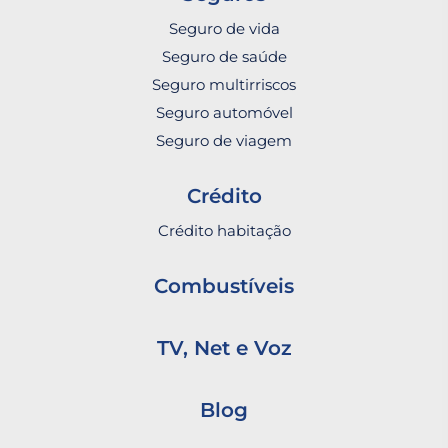
Seguro de vida
Seguro de saúde
Seguro multirriscos
Seguro automóvel
Seguro de viagem
Crédito
Crédito habitação
Combustíveis
TV, Net e Voz
Blog