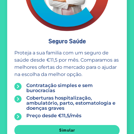
Seguro Saúde
Proteja a sua familia com um seguro de
saúde desde €11,5 por mês. Comparamos as
melhores ofertas do mercado para o ajudar
na escolha da melhor opção.
Contratação simples e sem
burocracias
Coberturas hospitalização,
ambulatório, parto, estomatologia e
doenças graves
Preço desde €11,5/mês
Simular