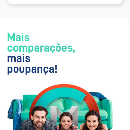
Mais
comparações,
mais
poupança!