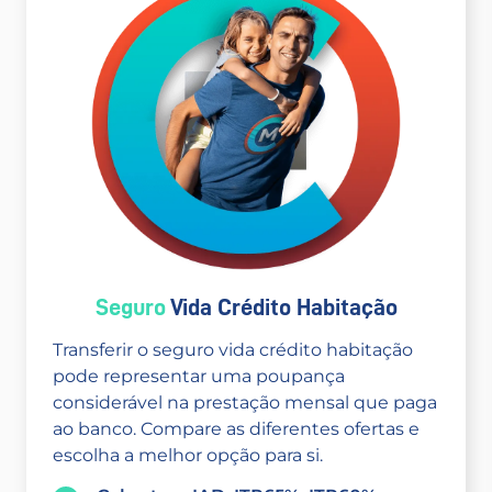
Seguro
Vida Crédito Habitação
Transferir o seguro vida crédito habitação
pode representar uma poupança
considerável na prestação mensal que paga
ao banco. Compare as diferentes ofertas e
escolha a melhor opção para si.