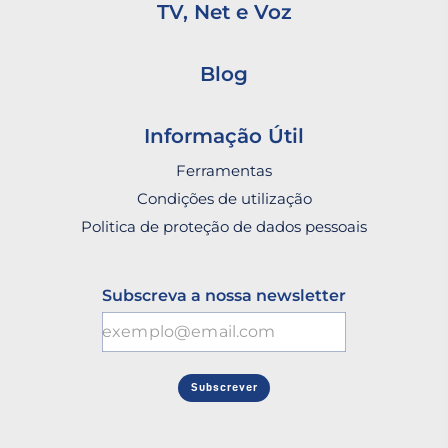
TV, Net e Voz
Blog
Informação Útil
Ferramentas
Condições de utilização
Politica de proteção de dados pessoais
Subscreva a nossa newsletter
Subscrever