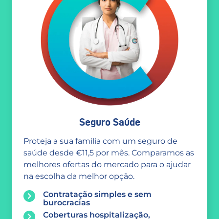
Seguro Saúde
Proteja a sua familia com um seguro de
saúde desde €11,5 por mês. Comparamos as
melhores ofertas do mercado para o ajudar
na escolha da melhor opção.
Contratação simples e sem
burocracias
Coberturas hospitalização,