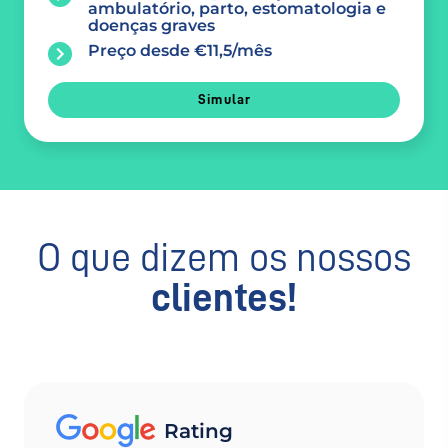
ambulatório, parto, estomatologia e
doenças graves
Preço desde €11,5/mês
Simular
O que dizem os nossos
clientes!
Rating