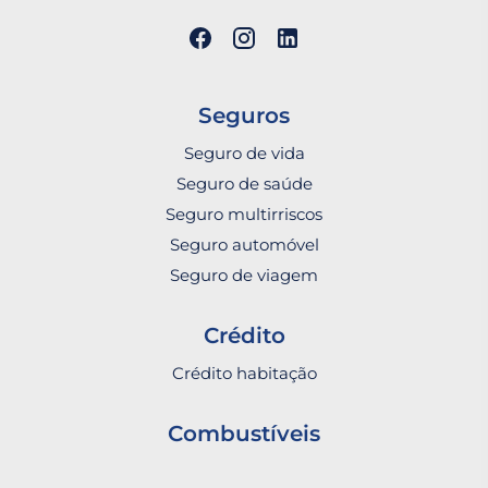
Seguros
Seguro de vida
Seguro de saúde
Seguro multirriscos
Seguro automóvel
Seguro de viagem
Crédito
Crédito habitação
Combustíveis