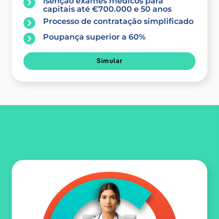
Isenção exames médicos para
capitais até €700.000 e 50 anos
Processo de contratação simplificado
Poupança superior a 60%
Simular