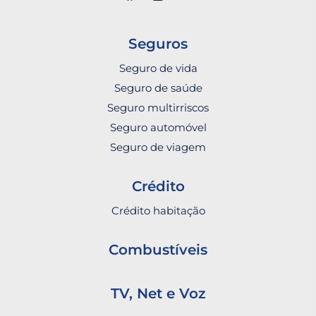
Seguros
Seguro de vida
Seguro de saúde
Seguro multirriscos
Seguro automóvel
Seguro de viagem
Crédito
Crédito habitação
Combustíveis
TV, Net e Voz