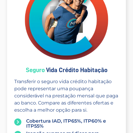
Seguro
Vida Crédito Habitação
Transferir o seguro vida crédito habitação
pode representar uma poupança
considerável na prestação mensal que paga
ao banco. Compare as diferentes ofertas e
escolha a melhor opção para si.
Cobertura IAD, ITP65%, ITP60% e
ITP55%