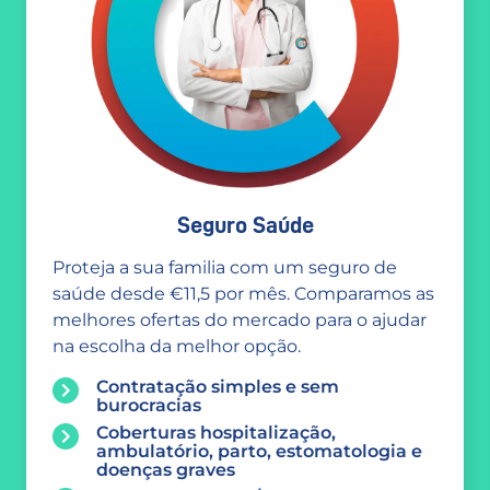
Seguro Saúde
Proteja a sua familia com um seguro de
saúde desde €11,5 por mês. Comparamos as
melhores ofertas do mercado para o ajudar
na escolha da melhor opção.
Contratação simples e sem
burocracias
Coberturas hospitalização,
ambulatório, parto, estomatologia e
doenças graves