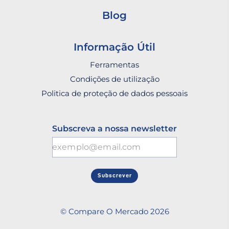
Blog
Informação Útil
Ferramentas
Condições de utilização
Politica de proteção de dados pessoais
Subscreva a nossa newsletter
Subscrever
© Compare O Mercado 2026