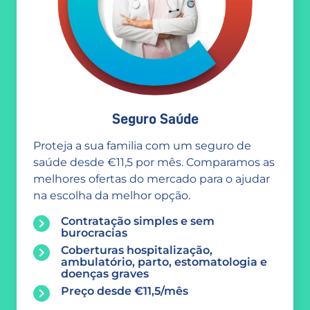
Seguro Saúde
Proteja a sua familia com um seguro de
saúde desde €11,5 por mês. Comparamos as
melhores ofertas do mercado para o ajudar
na escolha da melhor opção.
Contratação simples e sem
burocracias
Coberturas hospitalização,
ambulatório, parto, estomatologia e
doenças graves
Preço desde €11,5/mês