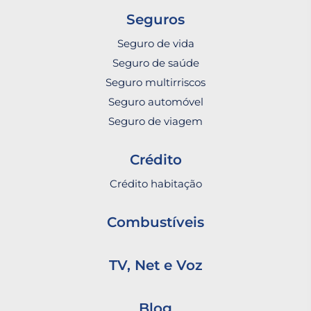
Seguros
Seguro de vida
Seguro de saúde
Seguro multirriscos
Seguro automóvel
Seguro de viagem
Crédito
Crédito habitação
Combustíveis
TV, Net e Voz
Blog