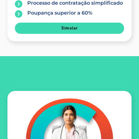
Processo de contratação simplificado
Poupança superior a 60%
Simular