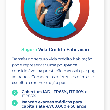
Seguro
Vida Crédito Habitação
Transferir o seguro vida crédito habitação
pode representar uma poupança
considerável na prestação mensal que paga
ao banco. Compare as diferentes ofertas e
escolha a melhor opção para si.
Cobertura IAD, ITP65%, ITP60% e
ITP55%
Isenção exames médicos para
capitais até €700.000 e 50 anos