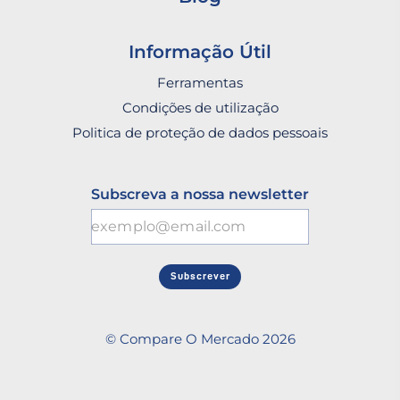
Informação Útil
Ferramentas
Condições de utilização
Politica de proteção de dados pessoais
Subscreva a nossa newsletter
Subscrever
© Compare O Mercado 2026