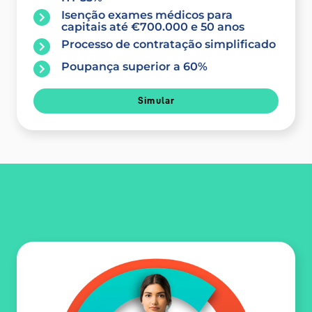
Isenção exames médicos para
capitais até €700.000 e 50 anos
Processo de contratação simplificado
Poupança superior a 60%
Simular