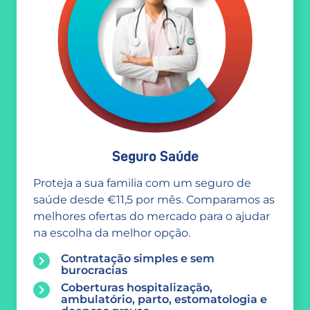
Seguro Saúde
Proteja a sua familia com um seguro de
saúde desde €11,5 por mês. Comparamos as
melhores ofertas do mercado para o ajudar
na escolha da melhor opção.
Contratação simples e sem
burocracias
Coberturas hospitalização,
ambulatório, parto, estomatologia e