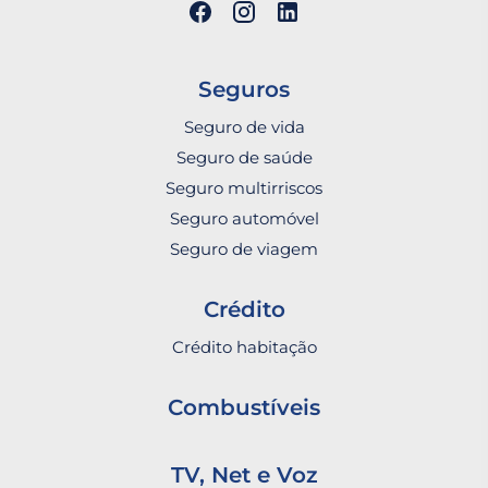
Seguros
Seguro de vida
Seguro de saúde
Seguro multirriscos
Seguro automóvel
Seguro de viagem
Crédito
Crédito habitação
Combustíveis
TV, Net e Voz