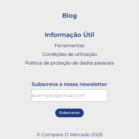
Blog
Informação Útil
Ferramentas
Condições de utilização
Politica de proteção de dados pessoais
Subscreva a nossa newsletter
Subscrever
© Compare O Mercado 2026