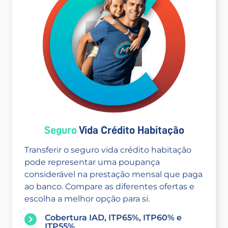
Seguro
Vida Crédito Habitação
Transferir o seguro vida crédito habitação
pode representar uma poupança
considerável na prestação mensal que paga
ao banco. Compare as diferentes ofertas e
escolha a melhor opção para si.
Cobertura IAD, ITP65%, ITP60% e
ITP55%