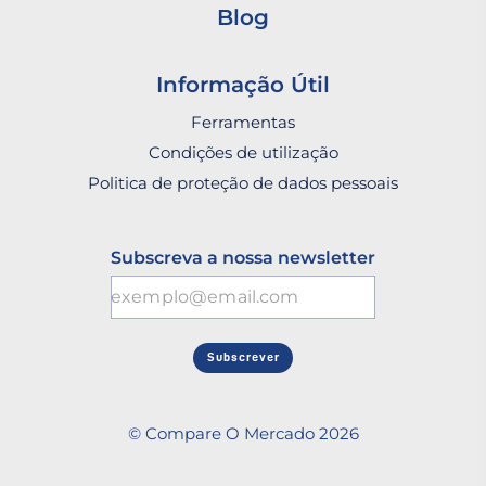
Blog
Informação Útil
Ferramentas
Condições de utilização
Politica de proteção de dados pessoais
Subscreva a nossa newsletter
Subscrever
© Compare O Mercado 2026