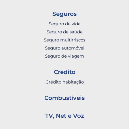
Seguros
Seguro de vida
Seguro de saúde
Seguro multirriscos
Seguro automóvel
Seguro de viagem
Crédito
Crédito habitação
Combustíveis
TV, Net e Voz