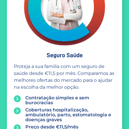
Seguro Saúde
Proteja a sua familia com um seguro de
saúde desde €11,5 por mês. Comparamos as
melhores ofertas do mercado para o ajudar
na escolha da melhor opção.
Contratação simples e sem
burocracias
Coberturas hospitalização,
ambulatório, parto, estomatologia e
doenças graves
Preço desde €11,5/mês