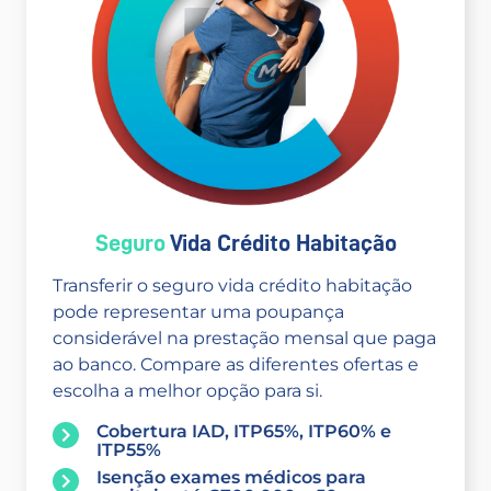
Seguro
Vida Crédito Habitação
Transferir o seguro vida crédito habitação
pode representar uma poupança
considerável na prestação mensal que paga
ao banco. Compare as diferentes ofertas e
escolha a melhor opção para si.
Cobertura IAD, ITP65%, ITP60% e
ITP55%
Isenção exames médicos para