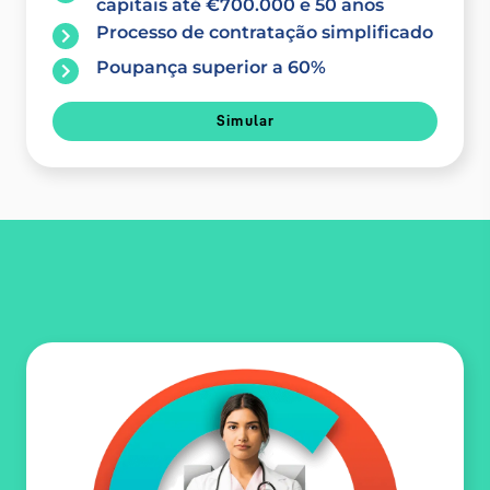
capitais até €700.000 e 50 anos
Processo de contratação simplificado
Poupança superior a 60%
Simular