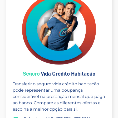
Seguro
Vida Crédito Habitação
Transferir o seguro vida crédito habitação
pode representar uma poupança
considerável na prestação mensal que paga
ao banco. Compare as diferentes ofertas e
escolha a melhor opção para si.