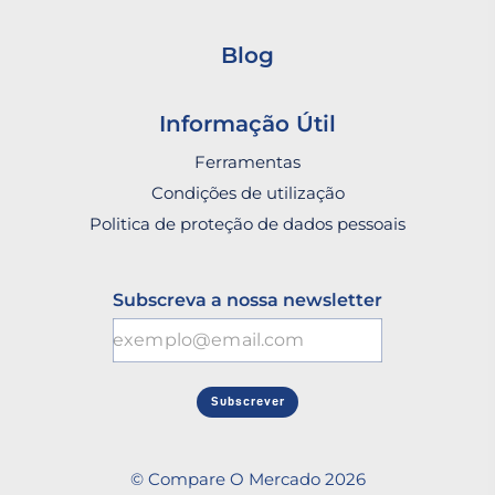
Blog
Informação Útil
Ferramentas
Condições de utilização
Politica de proteção de dados pessoais
Subscreva a nossa newsletter
Subscrever
© Compare O Mercado 2026