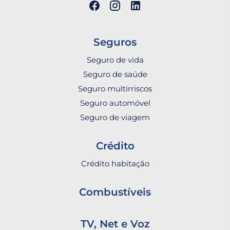
Seguros
Seguro de vida
Seguro de saúde
Seguro multirriscos
Seguro automóvel
Seguro de viagem
Crédito
Crédito habitação
Combustíveis
TV, Net e Voz