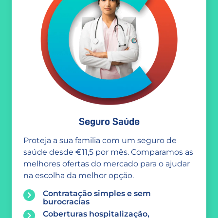
Seguro Saúde
Proteja a sua familia com um seguro de
saúde desde €11,5 por mês. Comparamos as
melhores ofertas do mercado para o ajudar
na escolha da melhor opção.
Contratação simples e sem
burocracias
Coberturas hospitalização,