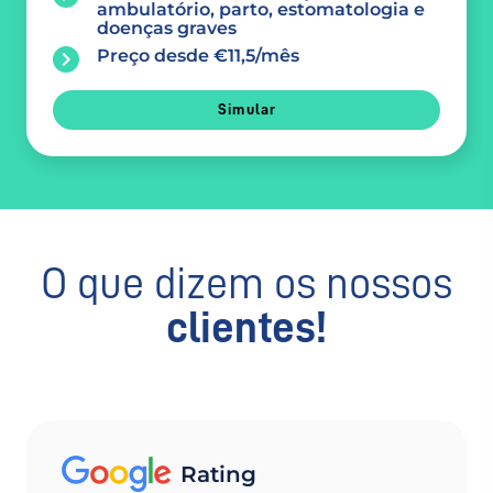
ambulatório, parto, estomatologia e
doenças graves
Preço desde €11,5/mês
Simular
O que dizem os nossos
clientes!
Rating