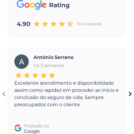
Rating
4.90
153 avaliaçoes
António Serrano
A
há 3 semanas
Excelente atendimento e disponibilidade
assim como rapidez em proceder ao início e
conclusão do seguro de vida. Sempre
preocupados com o cliente .
Postado no
Google