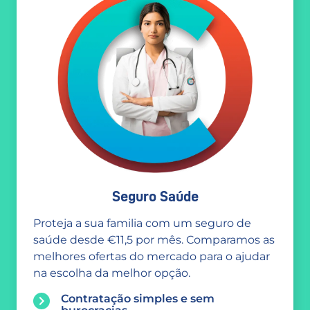
Seguro Saúde
Proteja a sua familia com um seguro de
saúde desde €11,5 por mês. Comparamos as
melhores ofertas do mercado para o ajudar
na escolha da melhor opção.
Contratação simples e sem