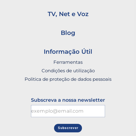
TV, Net e Voz
Blog
Informação Útil
Ferramentas
Condições de utilização
Politica de proteção de dados pessoais
Subscreva a nossa newsletter
Subscrever