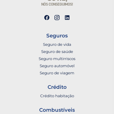
NÓS CONSEGUIMOS!
Seguros
Seguro de vida
Seguro de saúde
Seguro multirriscos
Seguro automóvel
Seguro de viagem
Crédito
Crédito habitação
Combustíveis