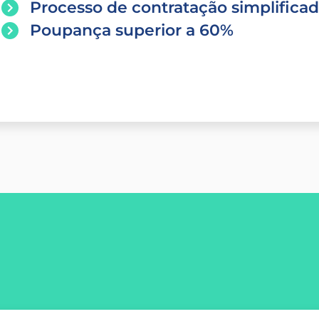
Processo de contratação simplifica
Poupança superior a 60%