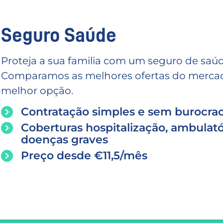
Seguro Saúde
Proteja a sua familia com um seguro de saúd
Comparamos as melhores ofertas do mercado
melhor opção.
Contratação simples e sem burocrac
Coberturas hospitalização, ambulató
doenças graves
Preço desde €11,5/mês