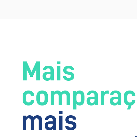
Mais
comparaç
mais