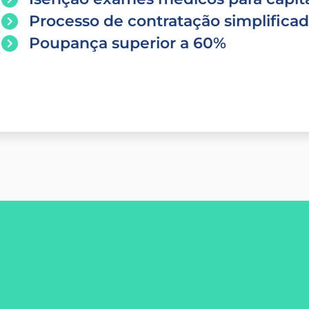
Processo de contratação simplifica
Poupança superior a 60%