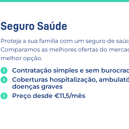
Seguro Saúde
Proteja a sua familia com um seguro de saúd
Comparamos as melhores ofertas do mercado
melhor opção.
Contratação simples e sem burocrac
Coberturas hospitalização, ambulató
doenças graves
Preço desde €11,5/mês