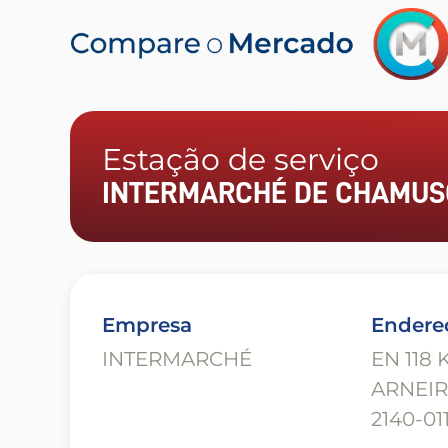
Estação de serviço
INTERMARCHÉ DE CHAMUS
Empresa
Endere
INTERMARCHÉ
EN 118 
ARNEIR
2140-0