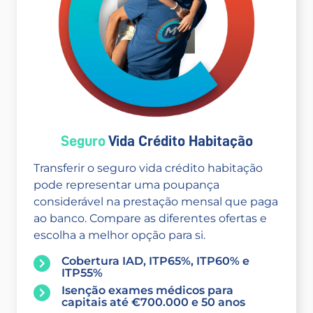
Seguro
Vida Crédito Habitação
Transferir o seguro vida crédito habitação
pode representar uma poupança
considerável na prestação mensal que paga
ao banco. Compare as diferentes ofertas e
escolha a melhor opção para si.
Cobertura IAD, ITP65%, ITP60% e
ITP55%
Isenção exames médicos para
capitais até €700.000 e 50 anos