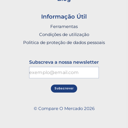
Informação Útil
Ferramentas
Condições de utilização
Politica de proteção de dados pessoais
Subscreva a nossa newsletter
Subscrever
© Compare O Mercado 2026