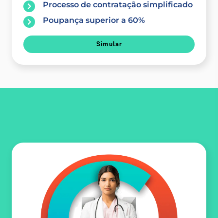
Processo de contratação simplificado
Poupança superior a 60%
Simular