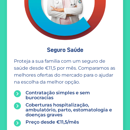
Seguro Saúde
Proteja a sua familia com um seguro de
saúde desde €11,5 por mês. Comparamos as
melhores ofertas do mercado para o ajudar
na escolha da melhor opção.
Contratação simples e sem
burocracias
Coberturas hospitalização,
ambulatório, parto, estomatologia e
doenças graves
Preço desde €11,5/mês