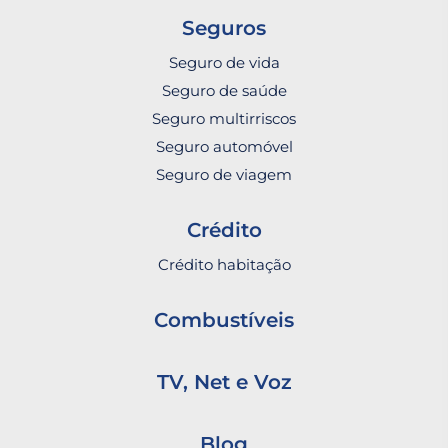
Seguros
Seguro de vida
Seguro de saúde
Seguro multirriscos
Seguro automóvel
Seguro de viagem
Crédito
Crédito habitação
Combustíveis
TV, Net e Voz
Blog