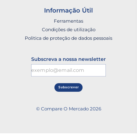
Informação Útil
Ferramentas
Condições de utilização
Politica de proteção de dados pessoais
Subscreva a nossa newsletter
Subscrever
© Compare O Mercado 2026