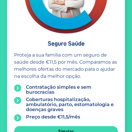
Seguro Saúde
Proteja a sua familia com um seguro de
saúde desde €11,5 por mês. Comparamos as
melhores ofertas do mercado para o ajudar
na escolha da melhor opção.
Contratação simples e sem
burocracias
Coberturas hospitalização,
ambulatório, parto, estomatologia e
doenças graves
Preço desde €11,5/mês
Simular