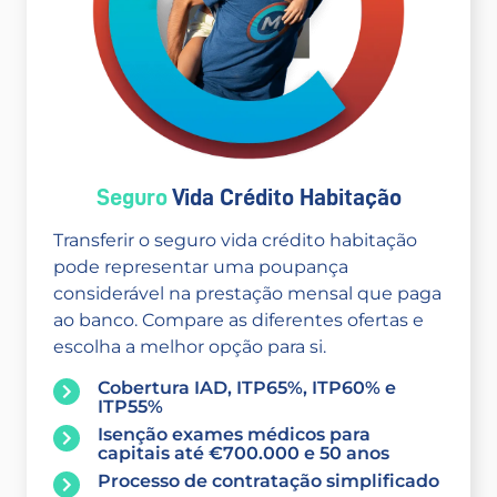
Seguro
Vida Crédito Habitação
Transferir o seguro vida crédito habitação
pode representar uma poupança
considerável na prestação mensal que paga
ao banco. Compare as diferentes ofertas e
escolha a melhor opção para si.
Cobertura IAD, ITP65%, ITP60% e
ITP55%
Isenção exames médicos para
capitais até €700.000 e 50 anos
Processo de contratação simplificado