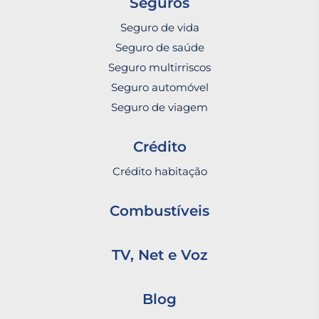
Seguros
Seguro de vida
Seguro de saúde
Seguro multirriscos
Seguro automóvel
Seguro de viagem
Crédito
Crédito habitação
Combustíveis
TV, Net e Voz
Blog