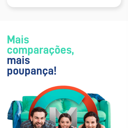
Mais
comparações,
mais
poupança!