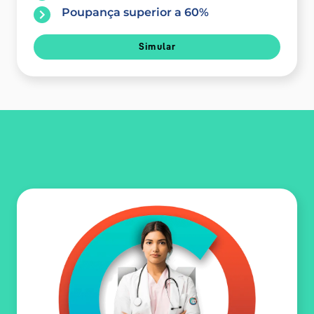
Poupança superior a 60%
Simular