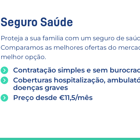
Seguro Saúde
Proteja a sua familia com um seguro de saúd
Comparamos as melhores ofertas do mercado
melhor opção.
Contratação simples e sem burocrac
Coberturas hospitalização, ambulató
doenças graves
Preço desde €11,5/mês