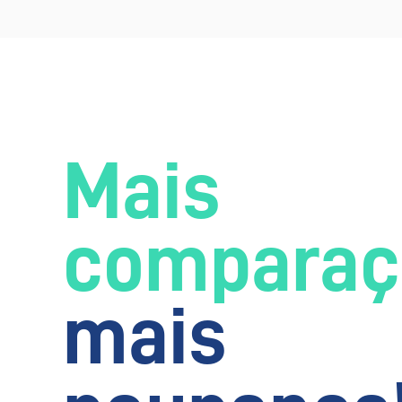
Mais
comparaç
mais