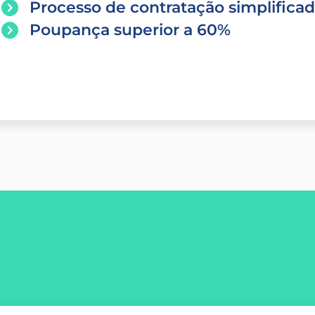
Processo de contratação simplifica
Poupança superior a 60%