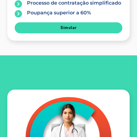
Processo de contratação simplificado
Poupança superior a 60%
Simular