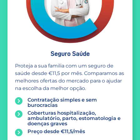
Seguro Saúde
Proteja a sua familia com um seguro de
saúde desde €11,5 por mês. Comparamos as
melhores ofertas do mercado para o ajudar
na escolha da melhor opção.
Contratação simples e sem
burocracias
Coberturas hospitalização,
ambulatório, parto, estomatologia e
doenças graves
Preço desde €11,5/mês