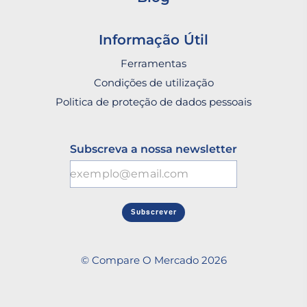
Informação Útil
Ferramentas
Condições de utilização
Politica de proteção de dados pessoais
Subscreva a nossa newsletter
Subscrever
© Compare O Mercado 2026