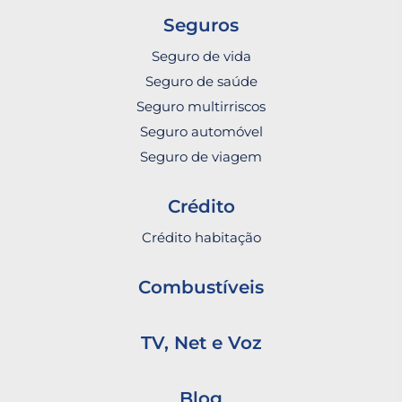
Seguros
Seguro de vida
Seguro de saúde
Seguro multirriscos
Seguro automóvel
Seguro de viagem
Crédito
Crédito habitação
Combustíveis
TV, Net e Voz
Blog