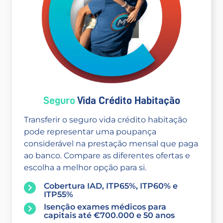
Seguro
Vida Crédito Habitação
Transferir o seguro vida crédito habitação
pode representar uma poupança
considerável na prestação mensal que paga
ao banco. Compare as diferentes ofertas e
escolha a melhor opção para si.
Cobertura IAD, ITP65%, ITP60% e
ITP55%
Isenção exames médicos para
capitais até €700.000 e 50 anos