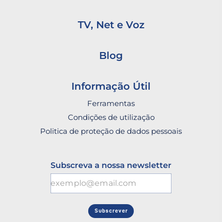
TV, Net e Voz
Blog
Informação Útil
Ferramentas
Condições de utilização
Politica de proteção de dados pessoais
Subscreva a nossa newsletter
Subscrever