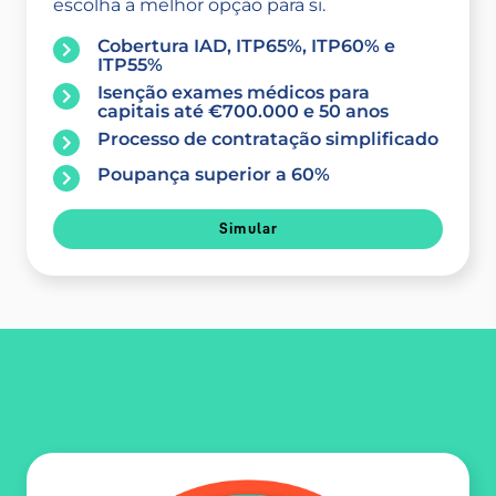
escolha a melhor opção para si.
Cobertura IAD, ITP65%, ITP60% e
ITP55%
Isenção exames médicos para
capitais até €700.000 e 50 anos
Processo de contratação simplificado
Poupança superior a 60%
Simular