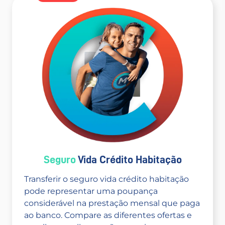
Seguro
Vida Crédito Habitação
Transferir o seguro vida crédito habitação
pode representar uma poupança
considerável na prestação mensal que paga
ao banco. Compare as diferentes ofertas e