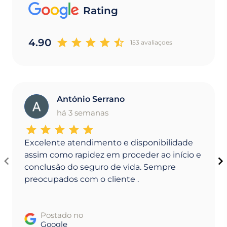
Rating
4.90
153 avaliaçoes
António Serrano
A
há 3 semanas
Excelente atendimento e disponibilidade
assim como rapidez em proceder ao início e
conclusão do seguro de vida. Sempre
preocupados com o cliente .
Postado no
Google