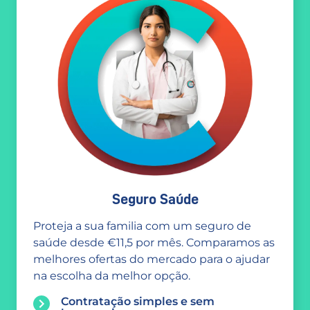
Seguro Saúde
Proteja a sua familia com um seguro de
saúde desde €11,5 por mês. Comparamos as
melhores ofertas do mercado para o ajudar
na escolha da melhor opção.
Contratação simples e sem