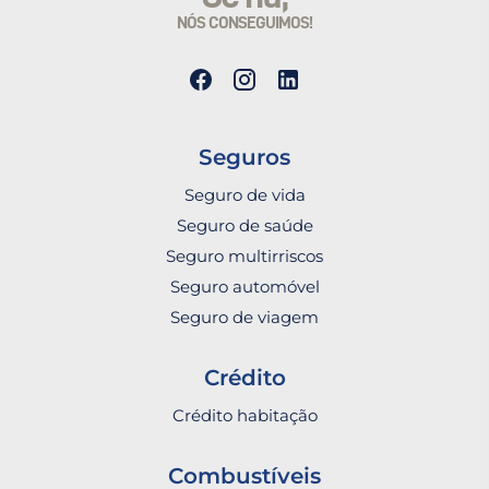
NÓS CONSEGUIMOS!
Seguros
Seguro de vida
Seguro de saúde
Seguro multirriscos
Seguro automóvel
Seguro de viagem
Crédito
Crédito habitação
Combustíveis