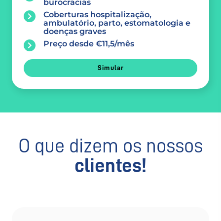
burocracias
Coberturas hospitalização,
ambulatório, parto, estomatologia e
doenças graves
Preço desde €11,5/mês
Simular
O que dizem os nossos
clientes!