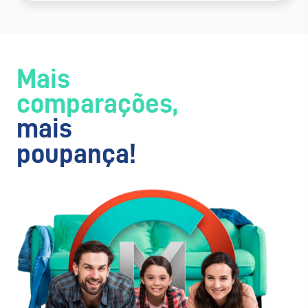
Mais
comparações,
mais
poupança!