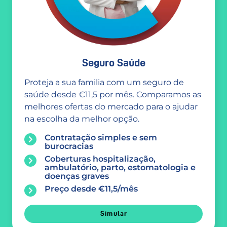
Seguro Saúde
Proteja a sua familia com um seguro de
saúde desde €11,5 por mês. Comparamos as
melhores ofertas do mercado para o ajudar
na escolha da melhor opção.
Contratação simples e sem
burocracias
Coberturas hospitalização,
ambulatório, parto, estomatologia e
doenças graves
Preço desde €11,5/mês
Simular