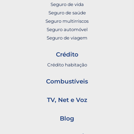
Seguro de vida
Seguro de saúde
Seguro multirriscos
Seguro automóvel
Seguro de viagem
Crédito
Crédito habitação
Combustíveis
TV, Net e Voz
Blog