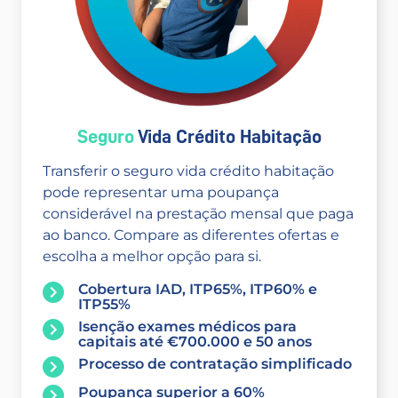
Seguro
Vida Crédito Habitação
Transferir o seguro vida crédito habitação
pode representar uma poupança
considerável na prestação mensal que paga
ao banco. Compare as diferentes ofertas e
escolha a melhor opção para si.
Cobertura IAD, ITP65%, ITP60% e
ITP55%
Isenção exames médicos para
capitais até €700.000 e 50 anos
Processo de contratação simplificado
Poupança superior a 60%