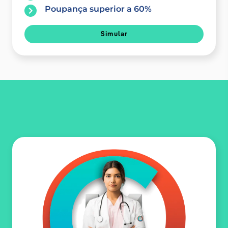
Poupança superior a 60%
Simular