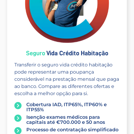
Seguro
Vida Crédito Habitação
Transferir o seguro vida crédito habitação
pode representar uma poupança
considerável na prestação mensal que paga
ao banco. Compare as diferentes ofertas e
escolha a melhor opção para si.
Cobertura IAD, ITP65%, ITP60% e
ITP55%
Isenção exames médicos para
capitais até €700.000 e 50 anos
Processo de contratação simplificado