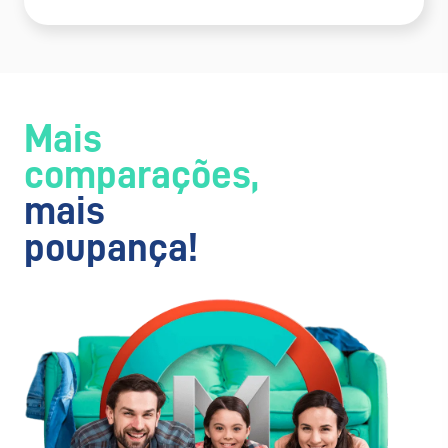
Mais
comparações,
mais
poupança!