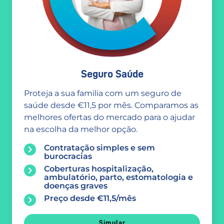
Seguro Saúde
Proteja a sua familia com um seguro de
saúde desde €11,5 por mês. Comparamos as
melhores ofertas do mercado para o ajudar
na escolha da melhor opção.
Contratação simples e sem
burocracias
Coberturas hospitalização,
ambulatório, parto, estomatologia e
doenças graves
Preço desde €11,5/mês
Simular