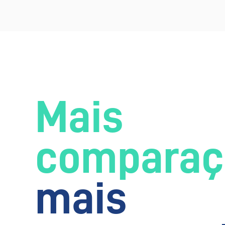
Mais
comparaç
mais