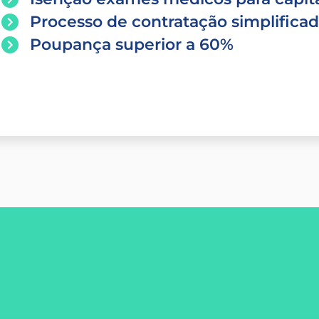
Processo de contratação simplifica
Poupança superior a 60%