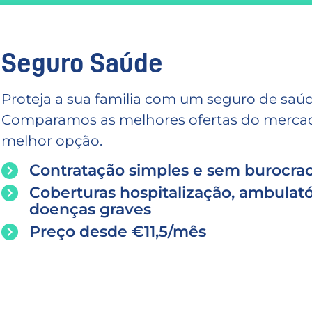
Seguro Saúde
Proteja a sua familia com um seguro de saúd
Comparamos as melhores ofertas do mercado
melhor opção.
Contratação simples e sem burocrac
Coberturas hospitalização, ambulató
doenças graves
Preço desde €11,5/mês