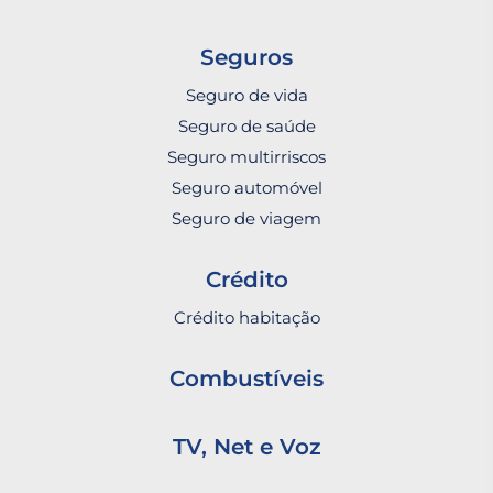
Seguros
Seguro de vida
Seguro de saúde
Seguro multirriscos
Seguro automóvel
Seguro de viagem
Crédito
Crédito habitação
Combustíveis
TV, Net e Voz