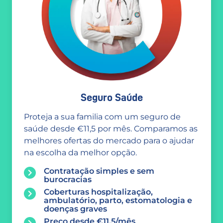
Seguro Saúde
Proteja a sua familia com um seguro de
saúde desde €11,5 por mês. Comparamos as
melhores ofertas do mercado para o ajudar
na escolha da melhor opção.
Contratação simples e sem
burocracias
Coberturas hospitalização,
ambulatório, parto, estomatologia e
doenças graves
Preço desde €11,5/mês