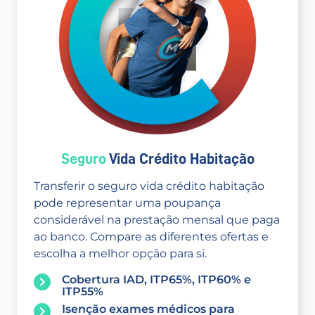
Seguro
Vida Crédito Habitação
Transferir o seguro vida crédito habitação
pode representar uma poupança
considerável na prestação mensal que paga
ao banco. Compare as diferentes ofertas e
escolha a melhor opção para si.
Cobertura IAD, ITP65%, ITP60% e
ITP55%
Isenção exames médicos para