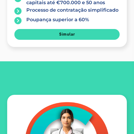
capitais até €700.000 e 50 anos
Processo de contratação simplificado
Poupança superior a 60%
Simular