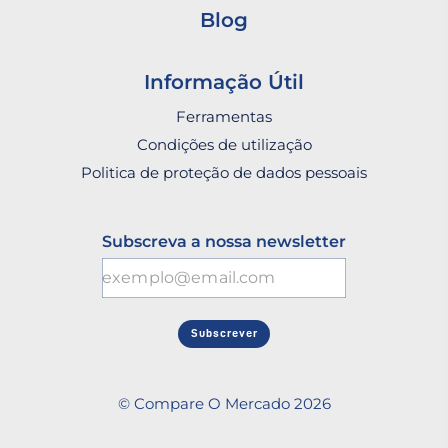
Blog
Informação Útil
Ferramentas
Condições de utilização
Politica de proteção de dados pessoais
Subscreva a nossa newsletter
Subscrever
© Compare O Mercado 2026