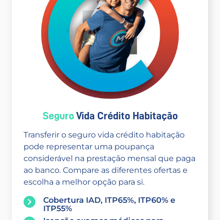
Seguro
Vida Crédito Habitação
Transferir o seguro vida crédito habitação
pode representar uma poupança
considerável na prestação mensal que paga
ao banco. Compare as diferentes ofertas e
escolha a melhor opção para si.
Cobertura IAD, ITP65%, ITP60% e
ITP55%