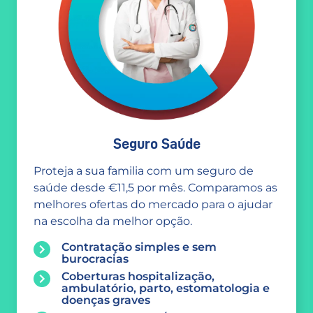
Seguro Saúde
Proteja a sua familia com um seguro de
saúde desde €11,5 por mês. Comparamos as
melhores ofertas do mercado para o ajudar
na escolha da melhor opção.
Contratação simples e sem
burocracias
Coberturas hospitalização,
ambulatório, parto, estomatologia e
doenças graves