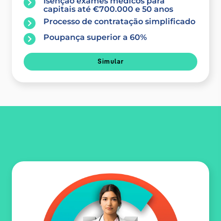
Isenção exames médicos para
capitais até €700.000 e 50 anos
Processo de contratação simplificado
Poupança superior a 60%
Simular