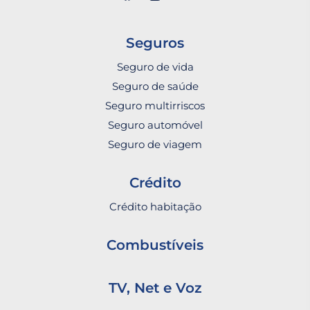
Seguros
Seguro de vida
Seguro de saúde
Seguro multirriscos
Seguro automóvel
Seguro de viagem
Crédito
Crédito habitação
Combustíveis
TV, Net e Voz