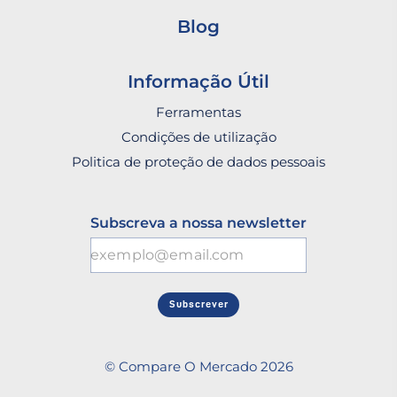
Blog
Informação Útil
Ferramentas
Condições de utilização
Politica de proteção de dados pessoais
Subscreva a nossa newsletter
Subscrever
© Compare O Mercado 2026