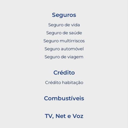
Seguros
Seguro de vida
Seguro de saúde
Seguro multirriscos
Seguro automóvel
Seguro de viagem
Crédito
Crédito habitação
Combustíveis
TV, Net e Voz