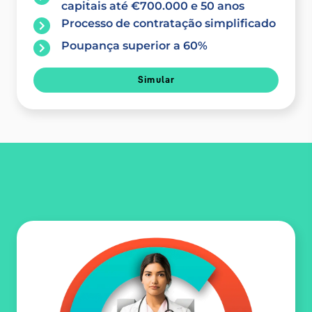
capitais até €700.000 e 50 anos
Processo de contratação simplificado
Poupança superior a 60%
Simular