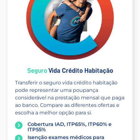
Seguro
Vida Crédito Habitação
Transferir o seguro vida crédito habitação
pode representar uma poupança
considerável na prestação mensal que paga
ao banco. Compare as diferentes ofertas e
escolha a melhor opção para si.
Cobertura IAD, ITP65%, ITP60% e
ITP55%
Isenção exames médicos para