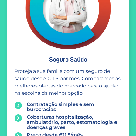
Seguro Saúde
Proteja a sua familia com um seguro de
saúde desde €11,5 por mês. Comparamos as
melhores ofertas do mercado para o ajudar
na escolha da melhor opção.
Contratação simples e sem
burocracias
Coberturas hospitalização,
ambulatório, parto, estomatologia e
doenças graves
Preço desde €11,5/mês