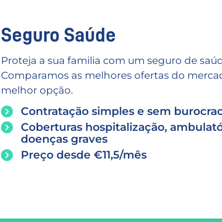
Seguro Saúde
Proteja a sua familia com um seguro de saúd
Comparamos as melhores ofertas do mercado
melhor opção.
Contratação simples e sem burocrac
Coberturas hospitalização, ambulató
doenças graves
Preço desde €11,5/mês