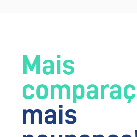
Mais
comparaç
mais