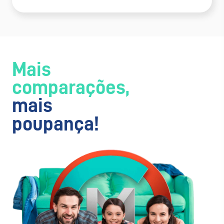
Mais
comparações,
mais
poupança!