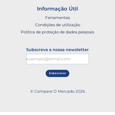
Informação Útil
Ferramentas
Condições de utilização
Politica de proteção de dados pessoais
Subscreva a nossa newsletter
Subscrever
© Compare O Mercado 2026