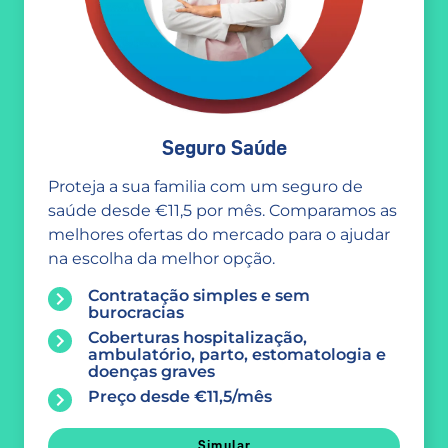
Seguro Saúde
Proteja a sua familia com um seguro de
saúde desde €11,5 por mês. Comparamos as
melhores ofertas do mercado para o ajudar
na escolha da melhor opção.
Contratação simples e sem
burocracias
Coberturas hospitalização,
ambulatório, parto, estomatologia e
doenças graves
Preço desde €11,5/mês
Simular