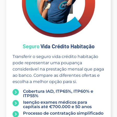
Seguro
Vida Crédito Habitação
Transferir o seguro vida crédito habitação
pode representar uma poupança
considerável na prestação mensal que paga
ao banco. Compare as diferentes ofertas e
escolha a melhor opção para si.
Cobertura IAD, ITP65%, ITP60% e
ITP55%
Isenção exames médicos para
capitais até €700.000 e 50 anos
Processo de contratação simplificado