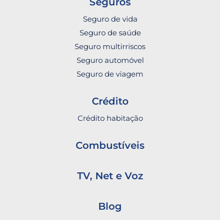
Seguros
Seguro de vida
Seguro de saúde
Seguro multirriscos
Seguro automóvel
Seguro de viagem
Crédito
Crédito habitação
Combustíveis
TV, Net e Voz
Blog