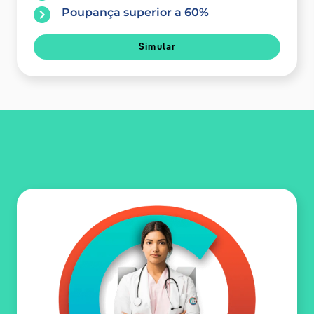
Poupança superior a 60%
Simular