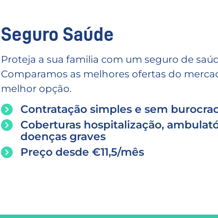
Seguro Saúde
Proteja a sua familia com um seguro de saúd
Comparamos as melhores ofertas do mercado
melhor opção.
Contratação simples e sem burocrac
Coberturas hospitalização, ambulató
doenças graves
Preço desde €11,5/mês