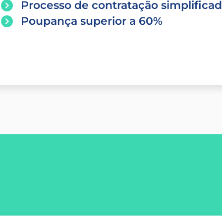
Processo de contratação simplifica
Poupança superior a 60%