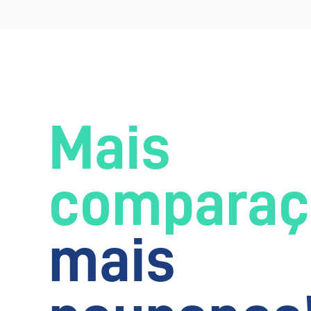
Mais
comparaç
mais