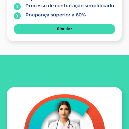
Processo de contratação simplificado
Poupança superior a 60%
Simular