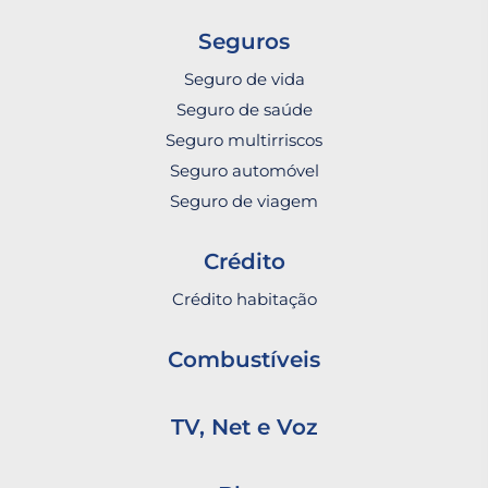
Seguros
Seguro de vida
Seguro de saúde
Seguro multirriscos
Seguro automóvel
Seguro de viagem
Crédito
Crédito habitação
Combustíveis
TV, Net e Voz