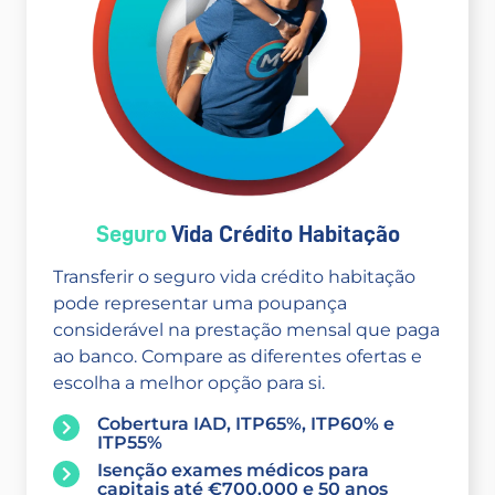
Seguro
Vida Crédito Habitação
Transferir o seguro vida crédito habitação
pode representar uma poupança
considerável na prestação mensal que paga
ao banco. Compare as diferentes ofertas e
escolha a melhor opção para si.
Cobertura IAD, ITP65%, ITP60% e
ITP55%
Isenção exames médicos para
capitais até €700.000 e 50 anos