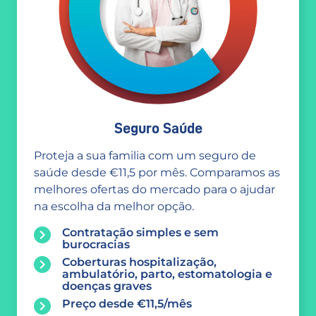
Seguro Saúde
Proteja a sua familia com um seguro de
saúde desde €11,5 por mês. Comparamos as
melhores ofertas do mercado para o ajudar
na escolha da melhor opção.
Contratação simples e sem
burocracias
Coberturas hospitalização,
ambulatório, parto, estomatologia e
doenças graves
Preço desde €11,5/mês