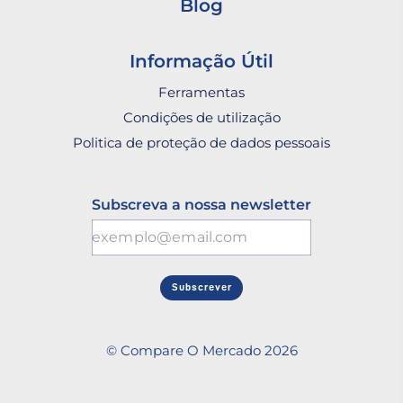
Blog
Informação Útil
Ferramentas
Condições de utilização
Politica de proteção de dados pessoais
Subscreva a nossa newsletter
Subscrever
© Compare O Mercado 2026