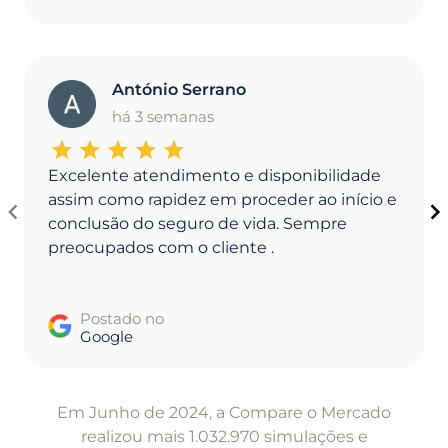
António Serrano
A
há 3 semanas
Excelente atendimento e disponibilidade
assim como rapidez em proceder ao início e
conclusão do seguro de vida. Sempre
preocupados com o cliente .
Postado no
Google
Item
1
Em Junho de 2024, a Compare o Mercado
of
realizou mais 1.032.970 simulações e