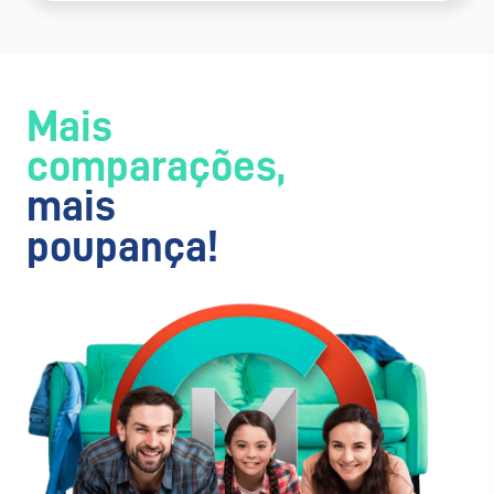
Mais
comparações,
mais
poupança!