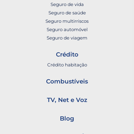
Seguro de vida
Seguro de saúde
Seguro multirriscos
Seguro automóvel
Seguro de viagem
Crédito
Crédito habitação
Combustíveis
TV, Net e Voz
Blog