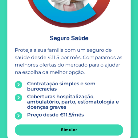
Seguro Saúde
Proteja a sua familia com um seguro de
saúde desde €11,5 por mês. Comparamos as
melhores ofertas do mercado para o ajudar
na escolha da melhor opção.
Contratação simples e sem
burocracias
Coberturas hospitalização,
ambulatório, parto, estomatologia e
doenças graves
Preço desde €11,5/mês
Simular