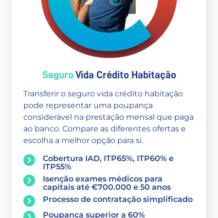
Seguro
Vida Crédito Habitação
Transferir o seguro vida crédito habitação
pode representar uma poupança
considerável na prestação mensal que paga
ao banco. Compare as diferentes ofertas e
escolha a melhor opção para si.
Cobertura IAD, ITP65%, ITP60% e
ITP55%
Isenção exames médicos para
capitais até €700.000 e 50 anos
Processo de contratação simplificado
Poupança superior a 60%