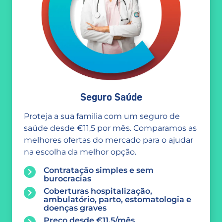
Seguro Saúde
Proteja a sua familia com um seguro de
saúde desde €11,5 por mês. Comparamos as
melhores ofertas do mercado para o ajudar
na escolha da melhor opção.
Contratação simples e sem
burocracias
Coberturas hospitalização,
ambulatório, parto, estomatologia e
doenças graves
Preço desde €11,5/mês