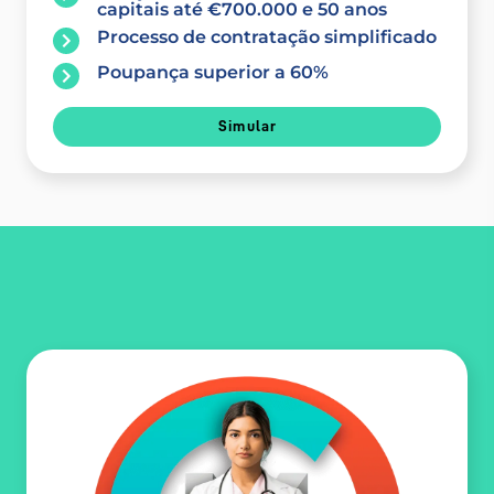
capitais até €700.000 e 50 anos
Processo de contratação simplificado
Poupança superior a 60%
Simular