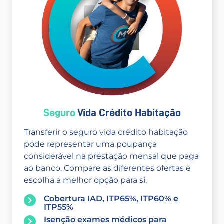
Seguro
Vida Crédito Habitação
Transferir o seguro vida crédito habitação
pode representar uma poupança
considerável na prestação mensal que paga
ao banco. Compare as diferentes ofertas e
escolha a melhor opção para si.
Cobertura IAD, ITP65%, ITP60% e
ITP55%
Isenção exames médicos para