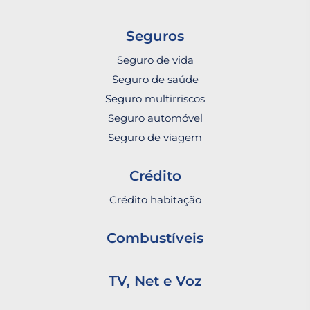
Seguros
Seguro de vida
Seguro de saúde
Seguro multirriscos
Seguro automóvel
Seguro de viagem
Crédito
Crédito habitação
Combustíveis
TV, Net e Voz