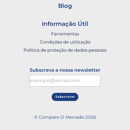
Blog
Informação Útil
Ferramentas
Condições de utilização
Politica de proteção de dados pessoais
Subscreva a nossa newsletter
Subscrever
© Compare O Mercado 2026