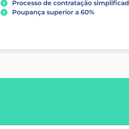
Processo de contratação simplifica
Poupança superior a 60%