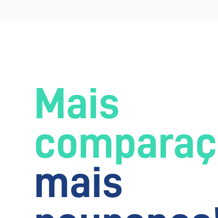
Mais
comparaç
mais