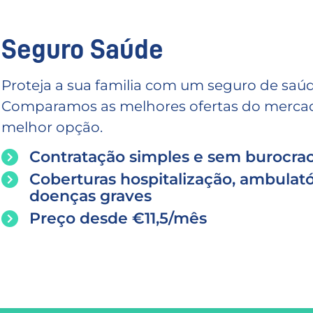
Seguro Saúde
Proteja a sua familia com um seguro de saúd
Comparamos as melhores ofertas do mercado
melhor opção.
Contratação simples e sem burocrac
Coberturas hospitalização, ambulató
doenças graves
Preço desde €11,5/mês