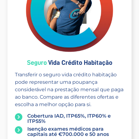
Seguro
Vida Crédito Habitação
Transferir o seguro vida crédito habitação
pode representar uma poupança
considerável na prestação mensal que paga
ao banco. Compare as diferentes ofertas e
escolha a melhor opção para si.
Cobertura IAD, ITP65%, ITP60% e
ITP55%
Isenção exames médicos para
capitais até €700.000 e 50 anos