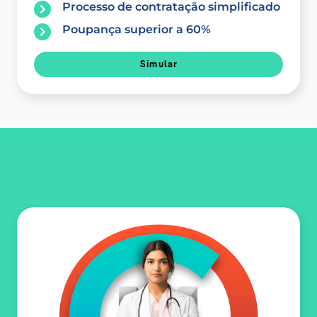
Processo de contratação simplificado
Poupança superior a 60%
Simular