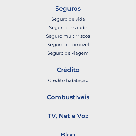
Seguros
Seguro de vida
Seguro de saúde
Seguro multirriscos
Seguro automóvel
Seguro de viagem
Crédito
Crédito habitação
Combustíveis
TV, Net e Voz
Blog