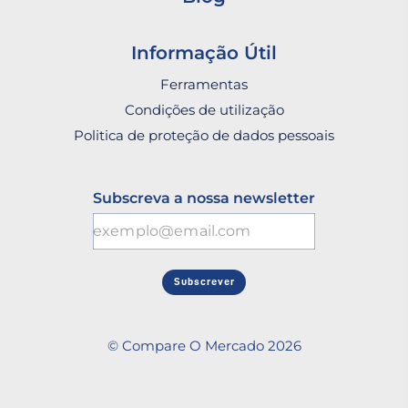
Informação Útil
Ferramentas
Condições de utilização
Politica de proteção de dados pessoais
Subscreva a nossa newsletter
Subscrever
© Compare O Mercado 2026