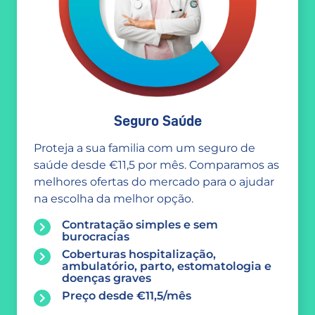
Seguro Saúde
Proteja a sua familia com um seguro de
saúde desde €11,5 por mês. Comparamos as
melhores ofertas do mercado para o ajudar
na escolha da melhor opção.
Contratação simples e sem
burocracias
Coberturas hospitalização,
ambulatório, parto, estomatologia e
doenças graves
Preço desde €11,5/mês