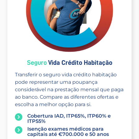
Seguro
Vida Crédito Habitação
Transferir o seguro vida crédito habitação
pode representar uma poupança
considerável na prestação mensal que paga
ao banco. Compare as diferentes ofertas e
escolha a melhor opção para si.
Cobertura IAD, ITP65%, ITP60% e
ITP55%
Isenção exames médicos para
capitais até €700.000 e 50 anos