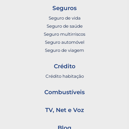
Seguros
Seguro de vida
Seguro de saúde
Seguro multirriscos
Seguro automóvel
Seguro de viagem
Crédito
Crédito habitação
Combustíveis
TV, Net e Voz
Blog