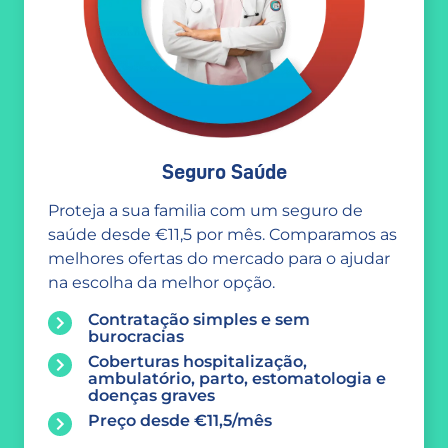
Seguro Saúde
Proteja a sua familia com um seguro de
saúde desde €11,5 por mês. Comparamos as
melhores ofertas do mercado para o ajudar
na escolha da melhor opção.
Contratação simples e sem
burocracias
Coberturas hospitalização,
ambulatório, parto, estomatologia e
doenças graves
Preço desde €11,5/mês