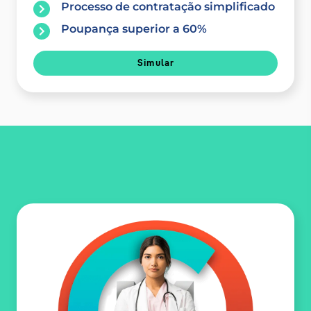
Processo de contratação simplificado
Poupança superior a 60%
Simular