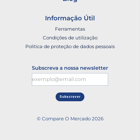
Informação Útil
Ferramentas
Condições de utilização
Politica de proteção de dados pessoais
Subscreva a nossa newsletter
Subscrever
© Compare O Mercado 2026