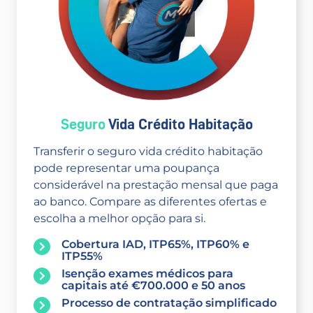
Seguro
Vida Crédito Habitação
Transferir o seguro vida crédito habitação
pode representar uma poupança
considerável na prestação mensal que paga
ao banco. Compare as diferentes ofertas e
escolha a melhor opção para si.
Cobertura IAD, ITP65%, ITP60% e
ITP55%
Isenção exames médicos para
capitais até €700.000 e 50 anos
Processo de contratação simplificado