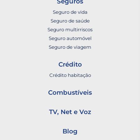
Seguros
Seguro de vida
Seguro de saúde
Seguro multirriscos
Seguro automóvel
Seguro de viagem
Crédito
Crédito habitação
Combustíveis
TV, Net e Voz
Blog