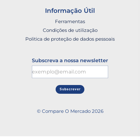
Informação Útil
Ferramentas
Condições de utilização
Politica de proteção de dados pessoais
Subscreva a nossa newsletter
Subscrever
© Compare O Mercado 2026