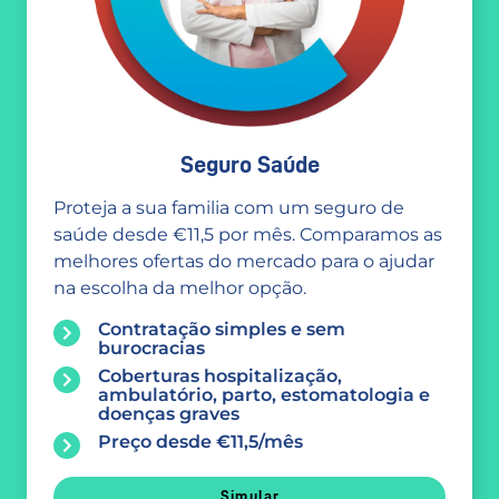
Seguro Saúde
Proteja a sua familia com um seguro de
saúde desde €11,5 por mês. Comparamos as
melhores ofertas do mercado para o ajudar
na escolha da melhor opção.
Contratação simples e sem
burocracias
Coberturas hospitalização,
ambulatório, parto, estomatologia e
doenças graves
Preço desde €11,5/mês
Simular