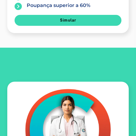
Poupança superior a 60%
Simular