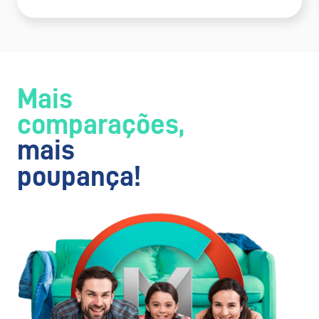
Mais
comparações,
mais
poupança!