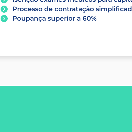
Processo de contratação simplifica
Poupança superior a 60%