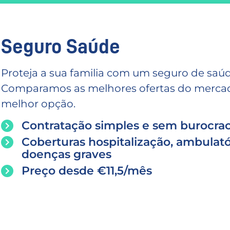
Seguro Saúde
Proteja a sua familia com um seguro de saúd
Comparamos as melhores ofertas do mercado
melhor opção.
Contratação simples e sem burocrac
Coberturas hospitalização, ambulató
doenças graves
Preço desde €11,5/mês