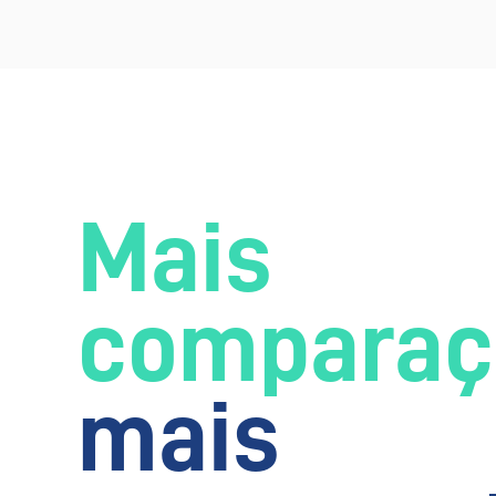
Mais
comparaç
mais