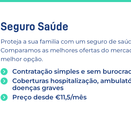
Seguro Saúde
Proteja a sua familia com um seguro de saúd
Comparamos as melhores ofertas do mercado
melhor opção.
Contratação simples e sem burocrac
Coberturas hospitalização, ambulató
doenças graves
Preço desde €11,5/mês