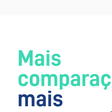
Mais
comparaç
mais