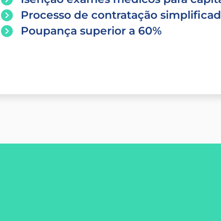
Processo de contratação simplifica
Poupança superior a 60%