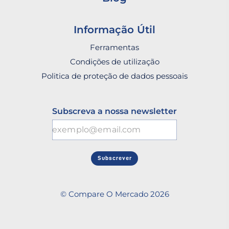
Informação Útil
Ferramentas
Condições de utilização
Politica de proteção de dados pessoais
Subscreva a nossa newsletter
Subscrever
© Compare O Mercado 2026