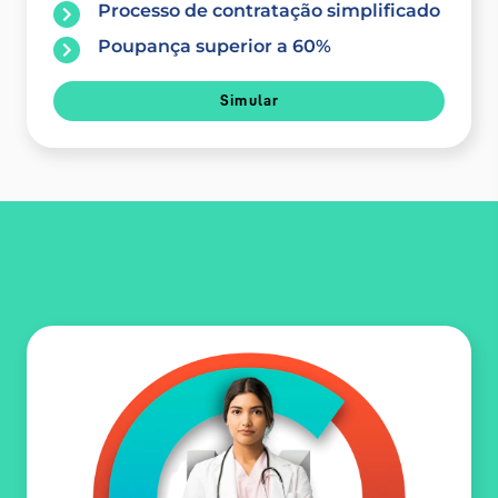
Processo de contratação simplificado
Poupança superior a 60%
Simular