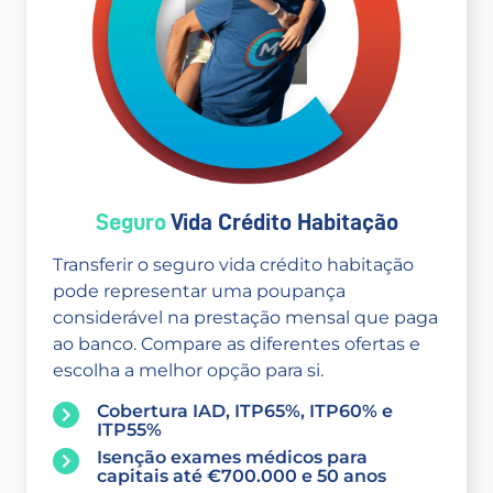
Seguro
Vida Crédito Habitação
Transferir o seguro vida crédito habitação
pode representar uma poupança
considerável na prestação mensal que paga
ao banco. Compare as diferentes ofertas e
escolha a melhor opção para si.
Cobertura IAD, ITP65%, ITP60% e
ITP55%
Isenção exames médicos para
capitais até €700.000 e 50 anos