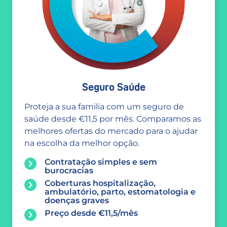
Seguro Saúde
Proteja a sua familia com um seguro de
saúde desde €11,5 por mês. Comparamos as
melhores ofertas do mercado para o ajudar
na escolha da melhor opção.
Contratação simples e sem
burocracias
Coberturas hospitalização,
ambulatório, parto, estomatologia e
doenças graves
Preço desde €11,5/mês