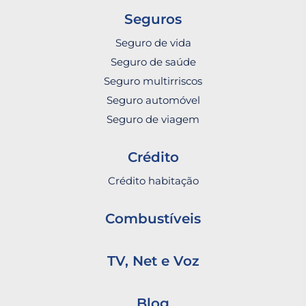
Seguros
Seguro de vida
Seguro de saúde
Seguro multirriscos
Seguro automóvel
Seguro de viagem
Crédito
Crédito habitação
Combustíveis
TV, Net e Voz
Blog