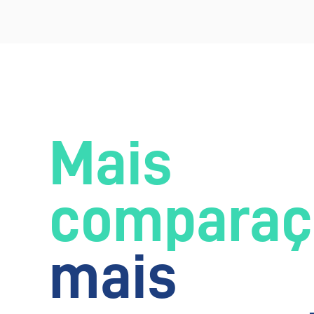
Mais
comparaç
mais