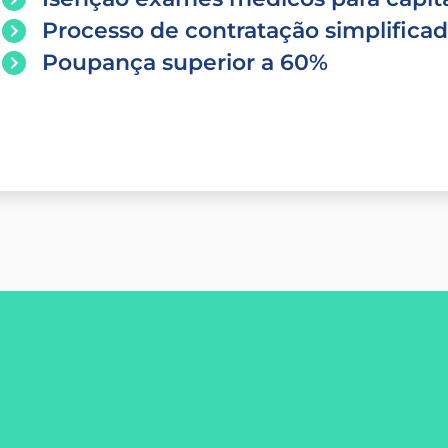
Processo de contratação simplifica
Poupança superior a 60%