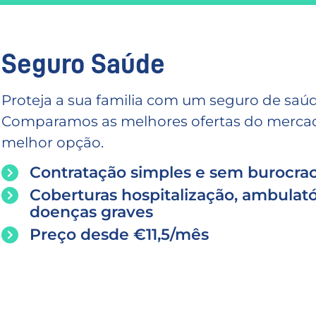
Seguro Saúde
Proteja a sua familia com um seguro de saúd
Comparamos as melhores ofertas do mercado
melhor opção.
Contratação simples e sem burocrac
Coberturas hospitalização, ambulató
doenças graves
Preço desde €11,5/mês