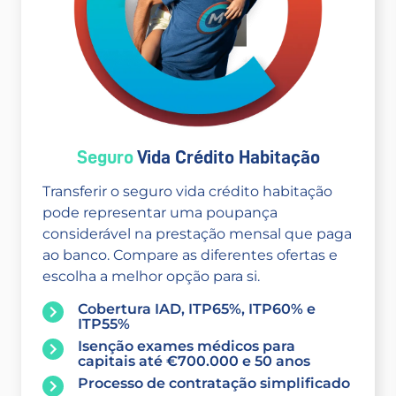
Seguro
Vida Crédito Habitação
Transferir o seguro vida crédito habitação
pode representar uma poupança
considerável na prestação mensal que paga
ao banco. Compare as diferentes ofertas e
escolha a melhor opção para si.
Cobertura IAD, ITP65%, ITP60% e
ITP55%
Isenção exames médicos para
capitais até €700.000 e 50 anos
Processo de contratação simplificado