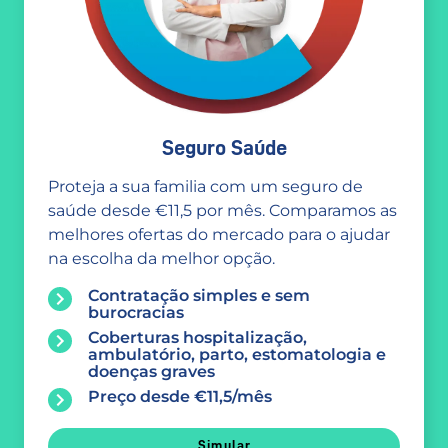
Seguro Saúde
Proteja a sua familia com um seguro de
saúde desde €11,5 por mês. Comparamos as
melhores ofertas do mercado para o ajudar
na escolha da melhor opção.
Contratação simples e sem
burocracias
Coberturas hospitalização,
ambulatório, parto, estomatologia e
doenças graves
Preço desde €11,5/mês
Simular