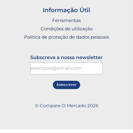
Informação Útil
Ferramentas
Condições de utilização
Politica de proteção de dados pessoais
Subscreva a nossa newsletter
Subscrever
© Compare O Mercado 2026