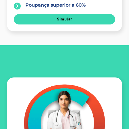
Poupança superior a 60%
Simular