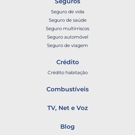
Seguros
Seguro de vida
Seguro de saúde
Seguro multirriscos
Seguro automóvel
Seguro de viagem
Crédito
Crédito habitação
Combustíveis
TV, Net e Voz
Blog