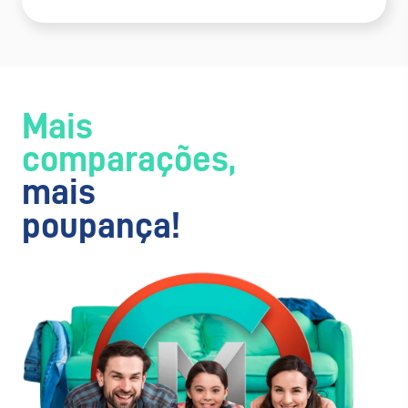
Mais
comparações,
mais
poupança!