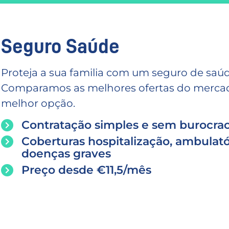
Seguro Saúde
Proteja a sua familia com um seguro de saúd
Comparamos as melhores ofertas do mercado
melhor opção.
Contratação simples e sem burocrac
Coberturas hospitalização, ambulató
doenças graves
Preço desde €11,5/mês