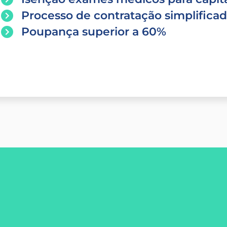
Processo de contratação simplifica
Poupança superior a 60%