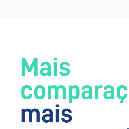
Mais
comparaç
mais