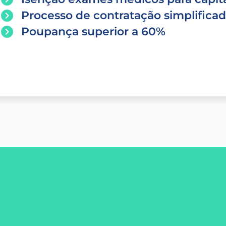
Processo de contratação simplifica
Poupança superior a 60%