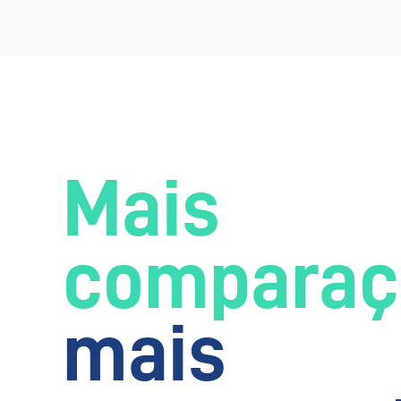
Mais
comparaç
mais