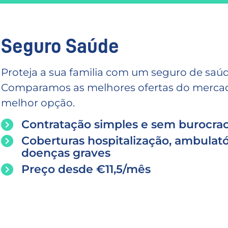
Seguro Saúde
Proteja a sua familia com um seguro de saúd
Comparamos as melhores ofertas do mercado
melhor opção.
Contratação simples e sem burocrac
Coberturas hospitalização, ambulató
doenças graves
Preço desde €11,5/mês