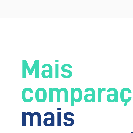
Mais
comparaç
mais