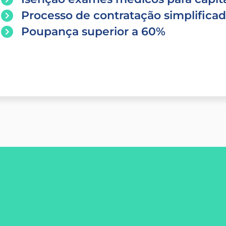
Processo de contratação simplifica
Poupança superior a 60%