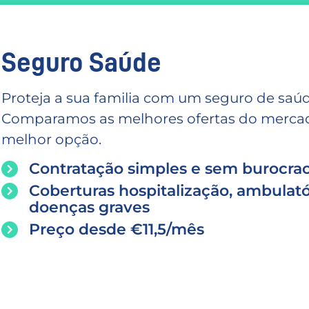
Seguro Saúde
Proteja a sua familia com um seguro de saúd
Comparamos as melhores ofertas do mercado
melhor opção.
Contratação simples e sem burocrac
Coberturas hospitalização, ambulató
doenças graves
Preço desde €11,5/mês