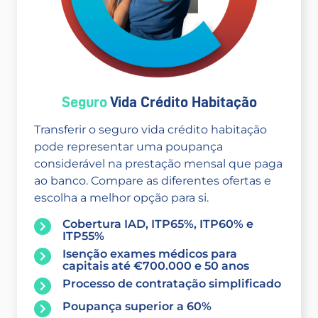
Seguro
Vida Crédito Habitação
Transferir o seguro vida crédito habitação
pode representar uma poupança
considerável na prestação mensal que paga
ao banco. Compare as diferentes ofertas e
escolha a melhor opção para si.
Cobertura IAD, ITP65%, ITP60% e
ITP55%
Isenção exames médicos para
capitais até €700.000 e 50 anos
Processo de contratação simplificado
Poupança superior a 60%