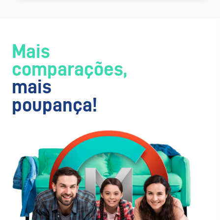
Mais
comparações,
mais
poupança!