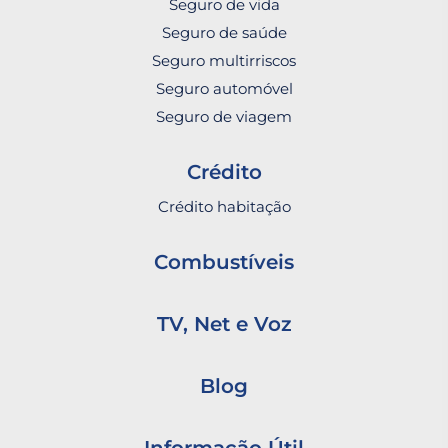
Seguro de vida
Seguro de saúde
Seguro multirriscos
Seguro automóvel
Seguro de viagem
Crédito
Crédito habitação
Combustíveis
TV, Net e Voz
Blog
Informação Útil