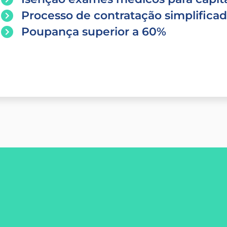
Processo de contratação simplifica
Poupança superior a 60%