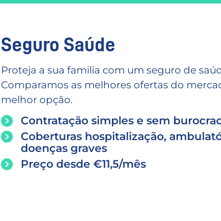
Seguro Saúde
Proteja a sua familia com um seguro de saúd
Comparamos as melhores ofertas do mercado
melhor opção.
Contratação simples e sem burocrac
Coberturas hospitalização, ambulató
doenças graves
Preço desde €11,5/mês