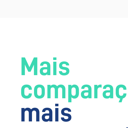
Mais
comparaç
mais